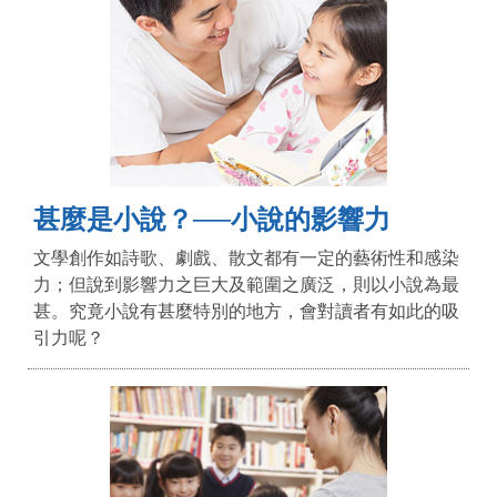
甚麼是小說？──小說的影響力
文學創作如詩歌、劇戲、散文都有一定的藝術性和感染
力；但說到影響力之巨大及範圍之廣泛，則以小說為最
甚。究竟小說有甚麼特別的地方，會對讀者有如此的吸
引力呢？