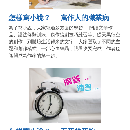
怎樣寫小說？──寫作人的職業病
為了寫小說，大家經過多方面的學習──閱讀文學作
品、語法修辭訓練、寫作編劇技巧練習等。從天馬行空
的創作，到體驗生活得來的文字，大家選取了不同的主
題和創作模式，一部心血結晶，眼看快要完成，作者也
邁開成為作家的第一步。