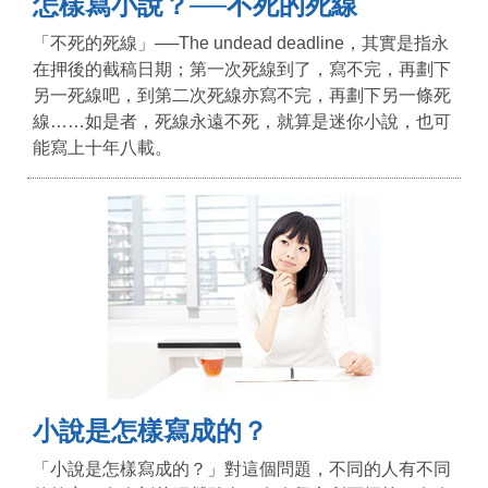
怎樣寫小說？──不死的死線
「不死的死線」──The undead deadline，其實是指永
在押後的截稿日期；第一次死線到了，寫不完，再劃下
另一死線吧，到第二次死線亦寫不完，再劃下另一條死
線……如是者，死線永遠不死，就算是迷你小說，也可
能寫上十年八載。
小說是怎樣寫成的？
「小說是怎樣寫成的？」對這個問題，不同的人有不同