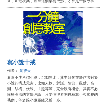
來，加進枝葉，直至這個架構成形，才算是一個故事。
寫小說十戒
作者：
黃擎天
看過不少所謂小說，沉悶無比，其中關鍵在於作者對於
小說的構成元素，比如人物、對話、情節、觀點、高
潮、結構、伏線、主題等等，完全沒有概念。其實不必
懂得高深的文學理論，只要懂得避開幾種寫小說常犯的
毛病，等於跟小說距離又近一步。