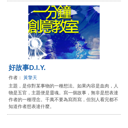
好故事D.I.Y.
作者：
黃擎天
主題，是你對某事物的一種想法。如果內容是血肉，人
物是五官，主題便是靈魂。寫一個故事，無非是想表達
作者的一種理念。千萬不要為寫而寫，但別人看完都不
知道作者想表達什麼。