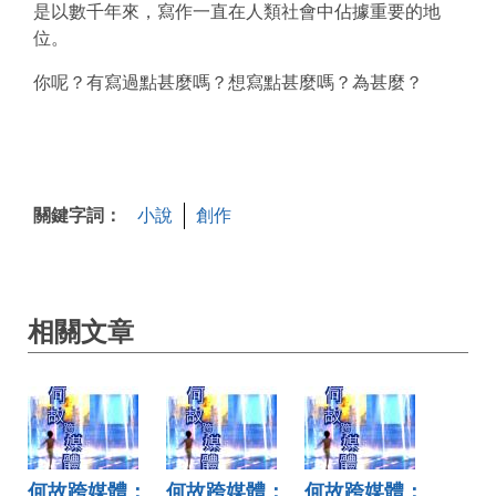
是以數千年來，寫作一直在人類社會中佔據重要的地
位。
你呢？有寫過點甚麼嗎？想寫點甚麼嗎？為甚麼？
關鍵字詞：
小說
創作
相關文章
何故跨媒體：
何故跨媒體：
何故跨媒體：