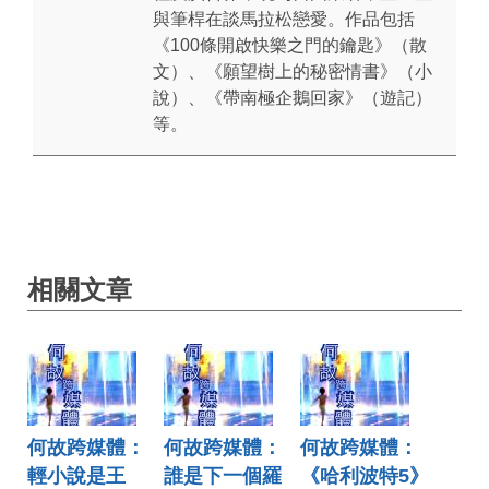
與筆桿在談馬拉松戀愛。作品包括
《100條開啟快樂之門的鑰匙》（散
文）、《願望樹上的秘密情書》（小
說）、《帶南極企鵝回家》（遊記）
等。
相關文章
何故跨媒體：
何故跨媒體：
何故跨媒體：
輕小說是王
誰是下一個羅
《哈利波特5》