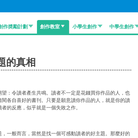
創作奬勵計劃
創作教室
小學生創作
中學生創作
題的真相
期望：令讀者產生共鳴。讀者不一定是花錢買你作品的人，也
借閱各自喜好的書刊。只要是願意讀你作品的人，就是你的讀
讀者的反應，似乎就是一個失敗之作。
題，一般而言，當然是找一個可感動讀者的好主題。那麼好的