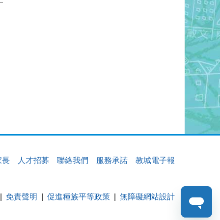
家長
人才招募
聯絡我們
服務承諾
教城電子報
免責聲明
促進種族平等政策
無障礙網站設計