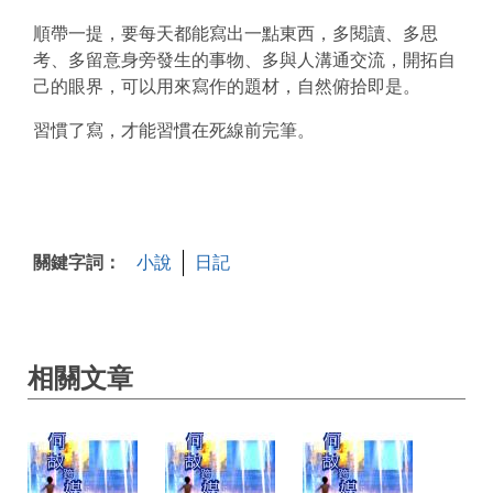
順帶一提，要每天都能寫出一點東西，多閱讀、多思
考、多留意身旁發生的事物、多與人溝通交流，開拓自
己的眼界，可以用來寫作的題材，自然俯拾即是。
習慣了寫，才能習慣在死線前完筆。
關鍵字詞：
小說
日記
相關文章