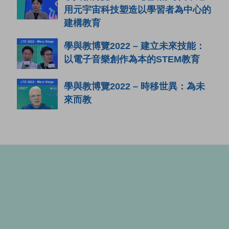
用元宇宙科技塑造以學習者為中心的
建構教育
學與教博覽2022 – 建立未來技能：
以電子音樂創作為本的STEM教育
學與教博覽2022 – 時移世異：為未
來而教