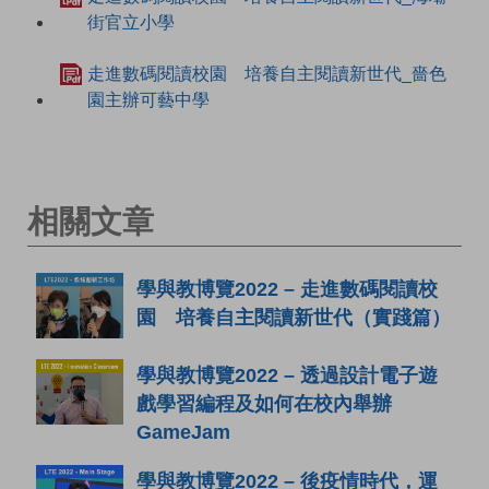
街官立小學
走進數碼閱讀校園 培養自主閱讀新世代_嗇色
園主辦可藝中學
相關文章
學與教博覽2022 – 走進數碼閱讀校
園 培養自主閱讀新世代（實踐篇）
學與教博覽2022 – 透過設計電子遊
戲學習編程及如何在校內舉辦
GameJam
學與教博覽2022 – 後疫情時代，運