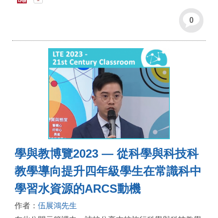
0
學與教博覽2023 — 從科學與科技科
教學導向提升四年級學生在常識科中
學習水資源的ARCS動機
作者：
伍展鴻先生