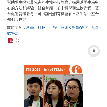
幫助學生探索最先進的生物科技教育。採用以學生為中
心的方法和經驗，結合常識、初中科學和生物課程，甚
至促進資優教育，可以讓他們有機會在日常生活中整合
知識和技能。
關鍵字詞：
科學、科技、工程、藝術及數學/創客
|
創新
教學法
1
0