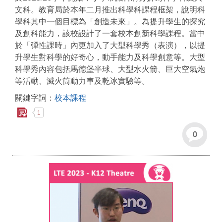
文科。教育局於本年二月推出科學科課程框架，說明科
學科其中一個目標為「創造未來」。為提升學生的探究
及創科能力，該校設計了一套校本創新科學課程。當中
於「彈性課時」內更加入了大型科學秀（表演），以提
升學生對科學的好奇心，動手能力及科學創意等。大型
科學秀內容包括馬德堡半球、大型水火箭、巨大空氣炮
等活動、滅火筒動力車及乾冰實驗等。
關鍵字詞：
校本課程
1
0