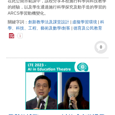
在此公開示範課中，該校分享本校施行科學與科技教學
的經驗，以及學生通過施行科學探究及動手造的學習的
ARCS學習動機變化。
關鍵字詞：
創新教學法及課堂設計
|
虛擬學習環境
|
科
學、科技、工程、藝術及數學/創客
|
德育及公民教育
1
0