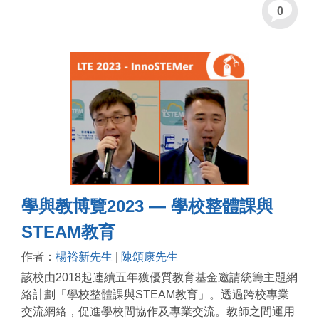
0
學與教博覽2023 — 學校整體課與
STEAM教育
作者：
楊裕新先生
|
陳頌康先生
該校由2018起連續五年獲優質教育基金邀請統籌主題網
絡計劃「學校整體課與STEAM教育」。透過跨校專業
交流網絡，促進學校間協作及專業交流。教師之間運用