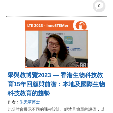
0
學與教博覽2023 — 香港生物科技教
育15年回顧與前瞻：本地及國際生物
科技教育的趨勢
作者：
朱天華博士
此研討會展示不同的課程設計、經濟且簡單的設備，以