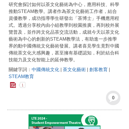
研究會探討如何以茶文化藝術為中心，應用科技、科學
推動STEAM教學。講者作為茶文化藝術工作者，結合
資優教學，成功指導學生研發出「茶博士」手機應用程
式。透過分享校內由小組教學到校園推廣，再到校外展
覽普及，並作跨文化品茶交流活動，成就今天以茶文化
藝術為中心的創新的STEAM教學法，有助進一步推學
界的動中國傳統文化藝術發展。講者喜見學生竟對中國
傳統茶文化大感興趣，甚至擁有基礎認知，利於結合科
技能力及文化智能上的延伸教學。
關鍵字詞：
中國傳統文化
|
茶文化藝術
|
創客教育
|
STEAM教育
1
0