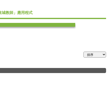
教城教師」應用程式