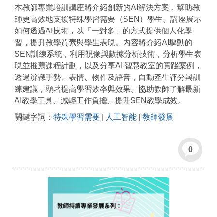
本教師專業培訓講座將介紹創新的AI解決方案，幫助教
師更高效地支援特殊學習需要（SEN）學生。講座展示
如何透過AI技術，以「一對多」的方式提供個人化學
習，提升教學質素與學生表現。內容將介紹AI驅動的
SEN訓練系統，利用視像與數據分析技術，分析學生表
現並推薦課程計劃，以及分享AI 智慧教室的實踐案例，
透過辨識手勢、表情、物件及語音，自動產生評分與訓
練建議，顯著提高學習效率與效果。協助教師了解最新
AI教學工具、減輕工作負擔、提升SEN教學成效。
關鍵字詞：
特殊學習需要
|
人工智能
|
教師發展
0