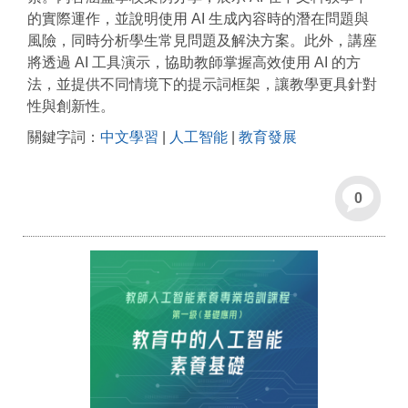
的實際運作，並說明使用 AI 生成內容時的潛在問題與
風險，同時分析學生常見問題及解決方案。此外，講座
將透過 AI 工具演示，協助教師掌握高效使用 AI 的方
法，並提供不同情境下的提示詞框架，讓教學更具針對
性與創新性。
關鍵字詞：
中文學習
|
人工智能
|
教育發展
0