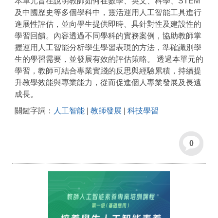
本單元旨在說明教師如何在數學、英文、科學、STEM
及中國歷史等多個學科中，靈活運用人工智能工具進行
進展性評估，並向學生提供即時、具針對性及建設性的
學習回饋。內容透過不同學科的實務案例，協助教師掌
握運用人工智能分析學生學習表現的方法，準確識別學
生的學習需要，並發展有效的評估策略。 透過本單元的
學習，教師可結合專業實踐的反思與經驗累積，持續提
升教學效能與專業能力，從而促進個人專業發展及長遠
成長。
關鍵字詞：
人工智能
|
教師發展
|
科技學習
0