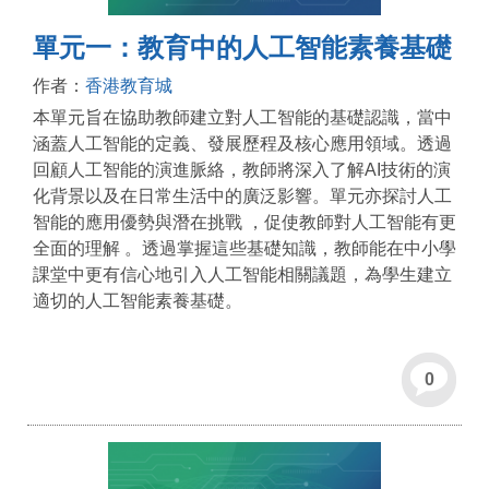
單元一：教育中的人工智能素養基礎
作者：
香港教育城
本單元旨在協助教師建立對人工智能的基礎認識，當中
涵蓋人工智能的定義、發展歷程及核心應用領域。透過
回顧人工智能的演進脈絡，教師將深入了解AI技術的演
化背景以及在日常生活中的廣泛影響。單元亦探討人工
智能的應用優勢與潛在挑戰 ，促使教師對人工智能有更
全面的理解 。透過掌握這些基礎知識，教師能在中小學
課堂中更有信心地引入人工智能相關議題，為學生建立
適切的人工智能素養基礎。
0