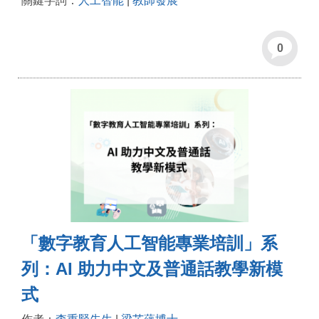
關鍵字詞：
人工智能
|
教師發展
0
「數字教育人工智能專業培訓」系
列：AI 助力中文及普通話教學新模
式