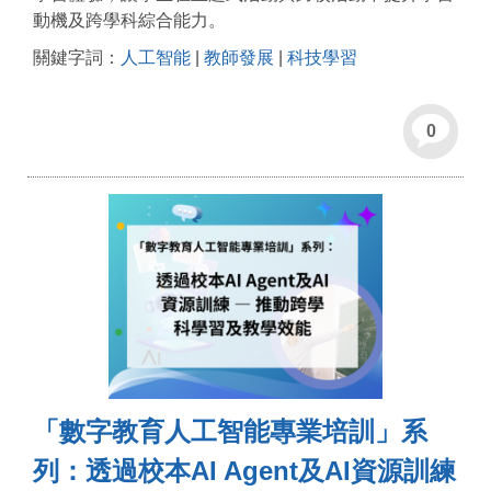
動機及跨學科綜合能力。
關鍵字詞：
人工智能
|
教師發展
|
科技學習
0
「數字教育人工智能專業培訓」系
列：透過校本AI Agent及AI資源訓練