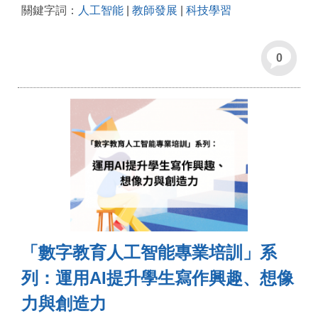
關鍵字詞：
人工智能
|
教師發展
|
科技學習
0
「數字教育人工智能專業培訓」系
列：運用AI提升學生寫作興趣、想像
力與創造力