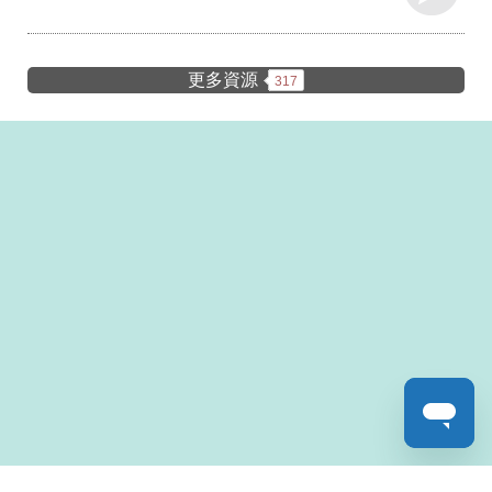
更多資源
317