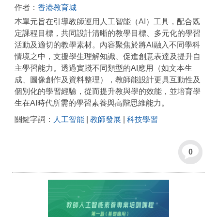
作者：
香港教育城
本單元旨在引導教師運用人工智能（AI）工具，配合既
定課程目標，共同設計清晰的教學目標、多元化的學習
活動及適切的教學素材。內容聚焦於將AI融入不同學科
情境之中，支援學生理解知識、促進創意表達及提升自
主學習能力。透過實踐不同類型的AI應用（如文本生
成、圖像創作及資料整理），教師能設計更具互動性及
個別化的學習經驗，從而提升教與學的效能，並培育學
生在AI時代所需的學習素養與高階思維能力。
關鍵字詞：
人工智能
|
教師發展
|
科技學習
0