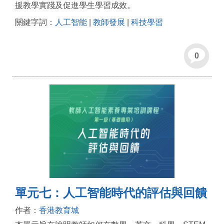
援教學實踐及促進學生學習成效。
關鍵字詞：
人工智能
|
教師發展
|
科技學習
0
單元七：人工智能時代的評估與回饋
作者：
香港教育城