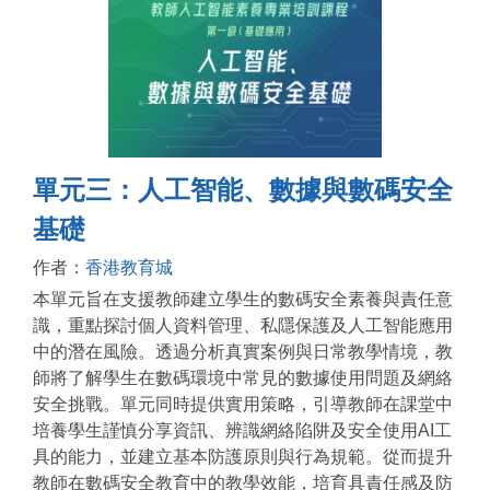
單元三：人工智能、數據與數碼安全
基礎
作者：
香港教育城
本單元旨在支援教師建立學生的數碼安全素養與責任意
識，重點探討個人資料管理、私隱保護及人工智能應用
中的潛在風險。透過分析真實案例與日常教學情境，教
師將了解學生在數碼環境中常見的數據使用問題及網絡
安全挑戰。單元同時提供實用策略，引導教師在課堂中
培養學生謹慎分享資訊、辨識網絡陷阱及安全使用AI工
具的能力，並建立基本防護原則與行為規範。從而提升
教師在數碼安全教育中的教學效能，培育具責任感及防