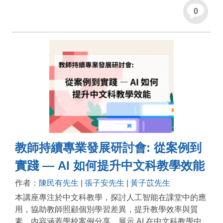
0
教師持續專業發展研討會: 從案例到
實踐 — AI 如何提升中文科教學效能
作者：
陳民有先生
|
張子安先生
|
黃子苡先生
本講座專注於中文科教學，探討人工智能在課堂中的應
用，協助教師照顧個別學習差異，提升教學效率與質
素。內容涵蓋學校案例分享，展示 AI 在中文科教學中