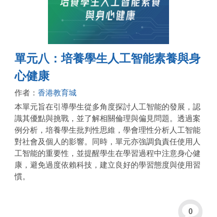
單元八：培養學生人工智能素養與身
心健康
作者：
香港教育城
本單元旨在引導學生從多角度探討人工智能的發展，認
識其優點與挑戰，並了解相關倫理與偏見問題。透過案
例分析，培養學生批判性思維，學會理性分析人工智能
對社會及個人的影響。同時，單元亦強調負責任使用人
工智能的重要性，並提醒學生在學習過程中注意身心健
康，避免過度依賴科技，建立良好的學習態度與使用習
慣。
0