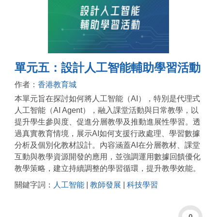
單元五：設計人工智能輔助學習活動
作者：
香港教育城
本單元旨在探討如何將人工智能（AI），特別是代理式
人工智能（AI Agent），融入課堂活動與日常教學，以
提升學生參與度、促進分層教學及推動進展性學習。透
過真實教育情境，展示AI如何支援行政處理、學習數據
分析及個別化教材設計。內容涵蓋AI在分層教材、課堂
互動與教學資源開發的應用，並強調運用數據回饋優化
教學策略，建立持續調整的學習循環，提升教學效能。
關鍵字詞：
人工智能
|
教師發展
|
科技學習