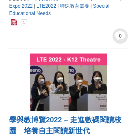
Expo 2022
|
LTE2022
|
特殊教育需要
|
Special
Educational Needs
1
0
學與教博覽2022 – 走進數碼閱讀校
園 培養自主閱讀新世代