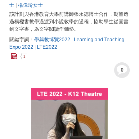
士
|
楊偉玲女士
該計劃與香港教育大學前講師張永德博士合作，期望透
過橋樑書教學過渡到小說教學的過程，協助學生從圖書
到文字書，為文字閱讀作鋪墊。
關鍵字詞：
學與教博覽2022
|
Learning and Teaching
Expo 2022
|
LTE2022
1
0