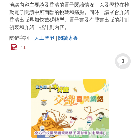
演講內容主要談及香港的電子閱讀情況，以及學校在推
動電子閱讀中所面臨的挑戰和痛點。同時，講者會介紹
香港出版界加快數碼轉型、電子書及有聲書出版的計劃
初衷和介紹一些計劃內容。
關鍵字詞：
人工智能
|
閱讀素養
1
0