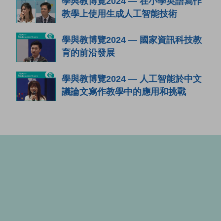
學與教博覽2024 — 在小學英語寫作
教學上使用生成人工智能技術
學與教博覽2024 — 國家資訊科技教
育的前沿發展
學與教博覽2024 — 人工智能於中文
議論文寫作教學中的應用和挑戰