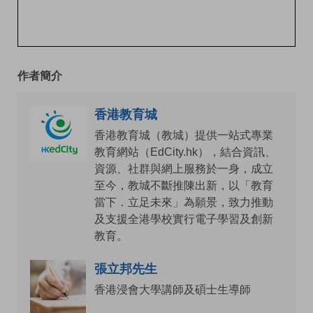
作者簡介
香港教育城
香港教育城（教城）提供一站式專業
教育網站（EdCity.hk），結合資訊、
資源、社群與網上服務於一身，成立
至今，教城不斷推陳出新，以「教育
當下．立足未來」為願景，致力推動
及支援全港學校實行電子學習及創新
教育。
張立邦先生
香港浸會大學講師及碩士生導師