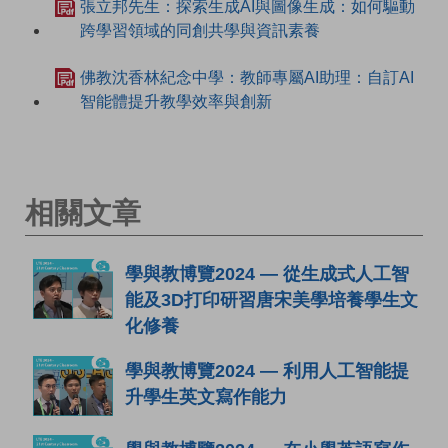
張立邦先生：探索生成AI與圖像生成：如何驅動
跨學習領域的同創共學與資訊素養
佛教沈香林紀念中學：教師專屬AI助理：自訂AI
智能體提升教學效率與創新
相關文章
學與教博覽2024 — 從生成式人工智
能及3D打印研習唐宋美學培養學生文
化修養
學與教博覽2024 — 利用人工智能提
升學生英文寫作能力