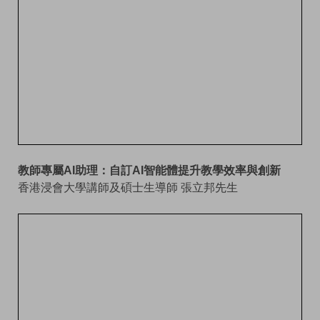
教師專屬AI助理：自訂AI智能體提升教學效率與創新
香港浸會大學講師及碩士生導師 張立邦先生