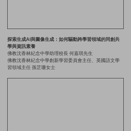
探索生成AI與圖像生成：如何驅動跨學習領域的同創共
學與資訊素養
佛教沈香林紀念中學助理校長 何嘉琪先生
佛教沈香林紀念中學創新學習委員會主任、英國語文學
習領域主任 孫芷珊女士