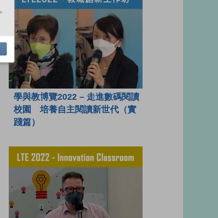
。
學與教博覽2022 – 走進數碼閱讀
校園 培養自主閱讀新世代（實
踐篇）