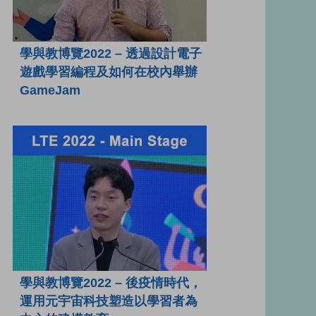
學與教博覽2022 – 透過設計電子
遊戲學習編程及如何在校內舉辦
GameJam
學與教博覽2022 – 後疫情時代，
運用元宇宙科技塑造以學習者為