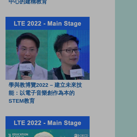
中心的建構教育
學與教博覽2022 – 建立未來技
能：以電子音樂創作為本的
STEM教育