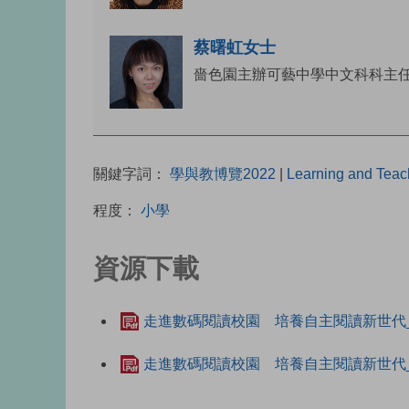
蔡曙虹女士
嗇色園主辦可藝中學中文科科主
關鍵字詞：
學與教博覽2022
|
Learning and Teac
程度：
小學
資源下載
走進數碼閱讀校園 培養自主閱讀新世代
走進數碼閱讀校園 培養自主閱讀新世代