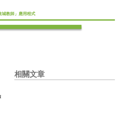
教城教師」應用程式
相關文章
據