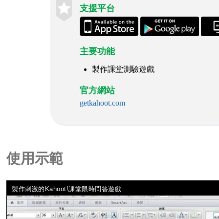
支援平台
主要功能
製作課堂測驗遊戲
官方網站
getkahoot.com
使用示範