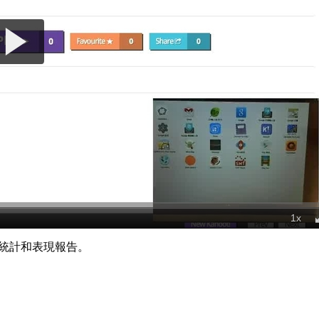
統計和表現報告。