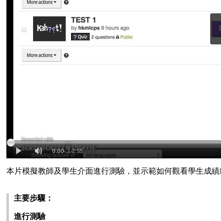
本片模擬教師及學生介面進行測驗，並示範如何觀看學生成績
主要步驟：
進行測驗