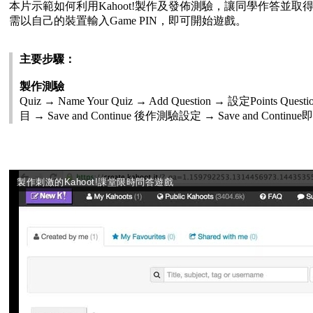
本片示範如何利用Kahoot!製作及發佈測驗，讓同學作答並取
需以自己的裝置輸入Game PIN，即可開始遊戲。
主要步驟：
製作測驗
Quiz → Name Your Quiz → Add Question → 設定Points 
目 → Save and Continue 後作測驗設定 → Save and Continu