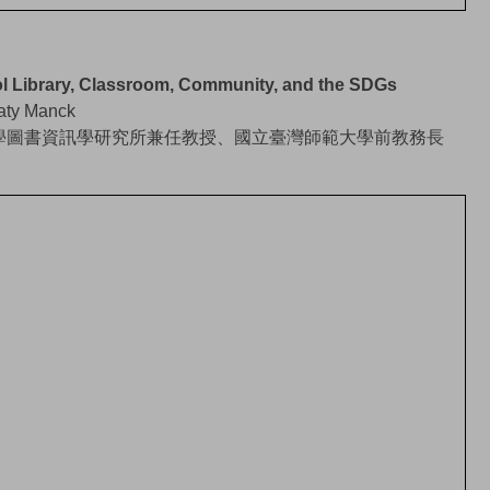
ibrary, Classroom, Community, and the SDGs
 Manck
學圖書資訊學研究所兼任教授、國立臺灣師範大學前教務長