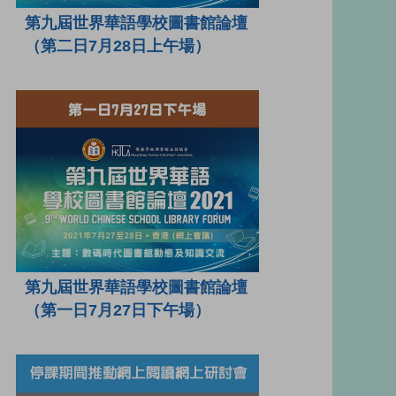
第九屆世界華語學校圖書館論壇
（第二日7月28日上午場）
第九屆世界華語學校圖書館論壇
（第一日7月27日下午場）