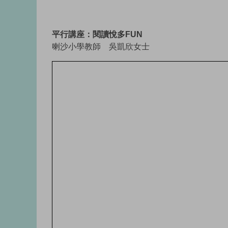
平行講座：閱讀悅多FUN
喇沙小學教師 吳凱欣女士