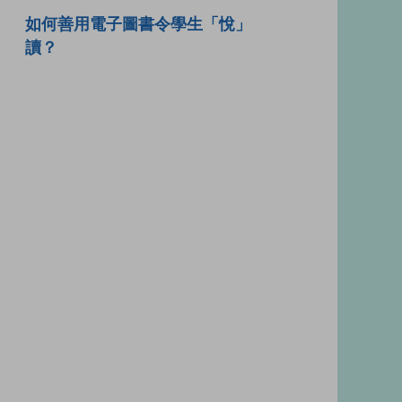
如何善用電子圖書令學生「悅」
讀？