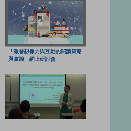
「激發想像力與互動的閱讀策略
與實踐」網上研討會