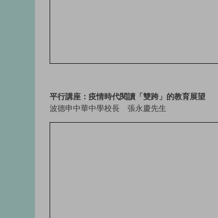
平行講座：疫情時代閱讀「雙跨」的教育展望
波德申中華中學校長 張永慶先生