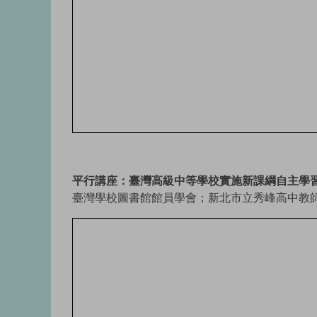
平行講座：臺灣高級中等學校實施新課綱自主學
臺灣學校圖書館館員學會；新北市立秀峰高中教