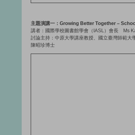
主題演講一：Growing Better Together – School L
講者：國際學校圖書館學會（IASL）會長 Ms Katy
討論主持：中原大學講座教授、國立臺灣師範大
陳昭珍博士