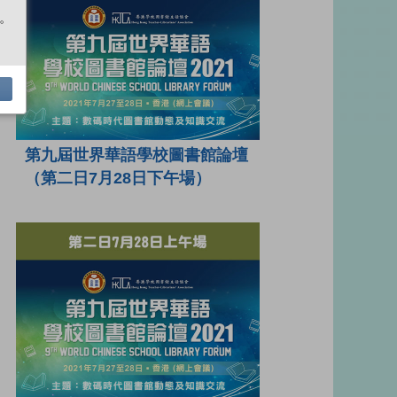
。
第九屆世界華語學校圖書館論壇
（第二日7月28日下午場）