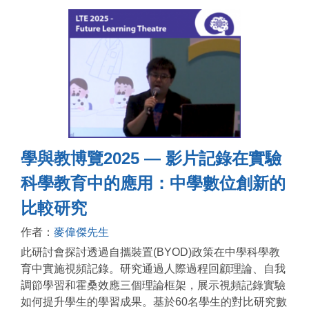
學與教博覽2025 — 影片記錄在實驗
科學教育中的應用：中學數位創新的
比較研究
作者：
麥偉傑先生
此研討會探討透過自攜裝置(BYOD)政策在中學科學教
育中實施視頻記錄。研究通過人際過程回顧理論、自我
調節學習和霍桑效應三個理論框架，展示視頻記錄實驗
如何提升學生的學習成果。基於60名學生的對比研究數