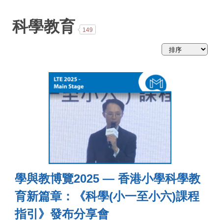
略
科學教育
149
學與教博覽2025 — 香港小學科學教
育新篇章：《科學(小一至小六)課程
指引》發布分享會