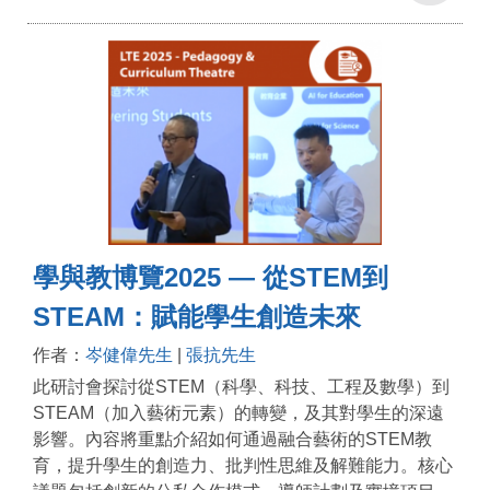
學與教博覽2025 — 從STEM到
STEAM：賦能學生創造未來
作者：
岑健偉先生
|
張抗先生
此研討會探討從STEM（科學、科技、工程及數學）到
STEAM（加入藝術元素）的轉變，及其對學生的深遠
影響。內容將重點介紹如何通過融合藝術的STEM教
育，提升學生的創造力、批判性思維及解難能力。核心