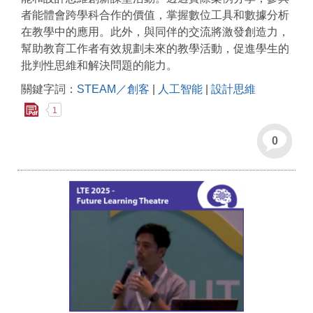
者能體會跨學科合作的價值，掌握數位工具和數據分析
在教學中的應用。此外，與同伴的交流將激發創造力，
幫助教育工作者有效規劃未來的教學活動，促進學生的
批判性思維和解決問題的能力。
關鍵字詞：
STEAM／創客
|
人工智能
|
設計思維
1
0