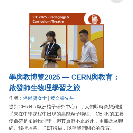
學與教博覽2025 — CERN與教育：
啟發師生物理學習之旅
作者：
潘尚賢女士
|
黃文譽先生
提到CERN（歐洲核子研究中心），人們即時會想到幾
乎未在中學課程中出現的高能粒子物理。 CERN的主要
使命確是拓展物理學，但其貢獻不止於此，更觸及互聯
網、觸控屏幕、 PET掃描，以至我們關心的教育。