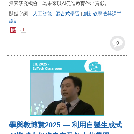
探索研究機會，為未來以AI促進教育作出貢獻。
關鍵字詞：
人工智能
|
混合式學習
|
創新教學法與課堂
設計
1
0
學與教博覽2025 — 利用自製生成式