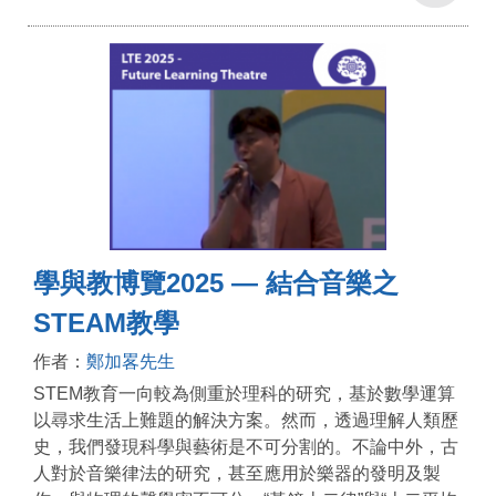
學與教博覽2025 — 結合音樂之
STEAM教學
作者：
鄭加畧先生
STEM教育一向較為側重於理科的研究，基於數學運算
以尋求生活上難題的解決方案。然而，透過理解人類歷
史，我們發現科學與藝術是不可分割的。不論中外，古
人對於音樂律法的研究，甚至應用於樂器的發明及製