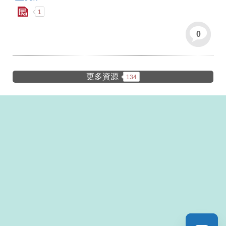
1
0
更多資源
134