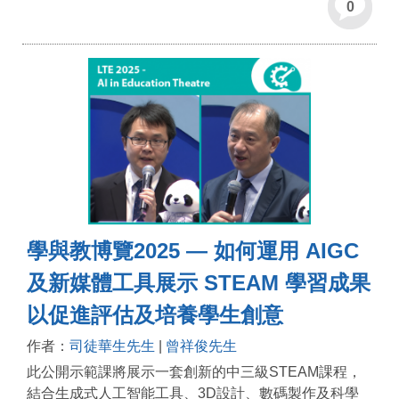
0
學與教博覽2025 — 如何運用 AIGC
及新媒體工具展示 STEAM 學習成果
以促進評估及培養學生創意
作者：
司徒華生先生
|
曾祥俊先生
此公開示範課將展示一套創新的中三級STEAM課程，
結合生成式人工智能工具、3D設計、數碼製作及科學