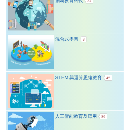
創新教育科技
34
混合式學習
8
STEM 與運算思維教育
45
人工智能教育及應用
86