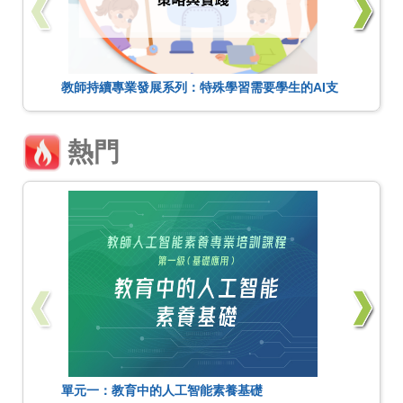
教師持續專業發展系列：特殊學習需要學生的AI支
援策略與實踐
熱門
單元一：教育中的人工智能素養基礎