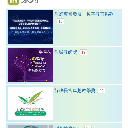
教師專業發展：數字教育系列
16
教城教師獎
13
行政長官卓越教學獎
13