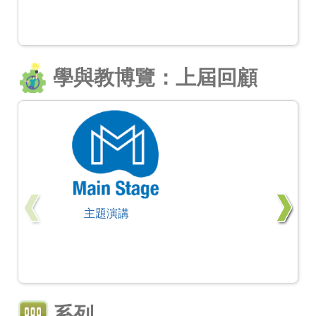
學與教博覽：上屆回顧
主題演講
系列