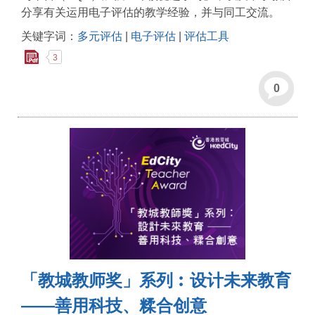
分享有关运用电子评估的教学经验，并与同工交流。
关键字词：
多元评估
|
电子评估
|
评估工具
3
0
「教城教师奖」系列︰设计未来教育
——善用科技、糅合创意