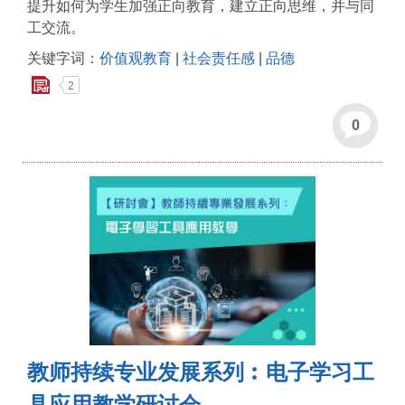
提升如何为学生加强正向教育，建立正向思维，并与同
工交流。
关键字词：
价值观教育
|
社会责任感
|
品德
2
0
教师持续专业发展系列︰电子学习工
具应用教学研讨会