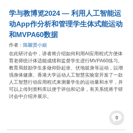
学与教博览2024 — 利用人工智能运
动App作分析和管理学生体式能运动
和MVPA60数据
作者：
陈颖贤小姐
在此研讨会中，讲者将介绍如何利用AI应用程式方便体
育老师统计体适能成绩和监督学生进行MVPA60练习。
教育局鼓励学生多做仰卧起坐、伏地挺身等运动，以增
强身体健康。香港大学运动人工智慧实验室开发了一款
人工智慧行动应用程式来测量学生的运动量和水平，并
可以上传到资料库以便于评估和记录，有关系统将于研
讨会中介绍并展示。
0