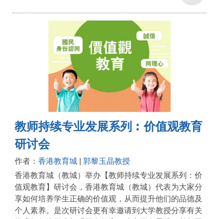
教师持续专业发展系列︰价值观教育
研讨会
作者：
香港教育城
|
郭黎玉晶教授
香港教育城（教城）举办【教师持续专业发展系列：价
值观教育】研讨会，香港教育城（教城）代表为大家分
享如何培养学生正确的价值观，从而提升他们的品德及
个人素养。是次研讨会更有幸邀请到大学教授分享有关