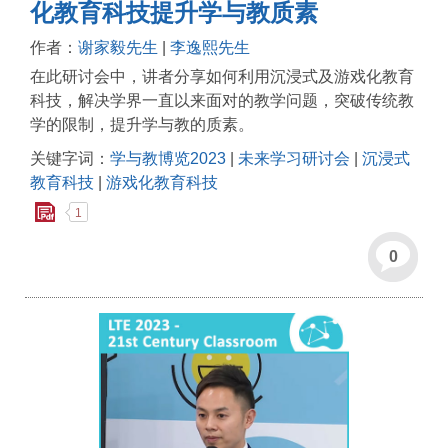
化教育科技提升学与教质素
作者：
谢家毅先生
|
李逸熙先生
在此研讨会中，讲者分享如何利用沉浸式及游戏化教育
科技，解决学界一直以来面对的教学问题，突破传统教
学的限制，提升学与教的质素。
关键字词：
学与教博览2023
|
未来学习研讨会
|
沉浸式
教育科技
|
游戏化教育科技
1
0