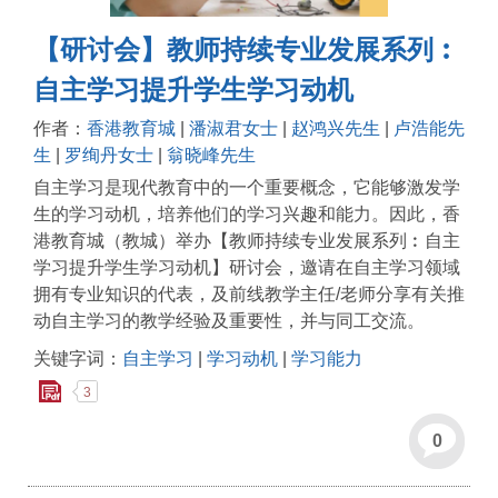
【研讨会】教师持续专业发展系列︰
自主学习提升学生学习动机
作者：
香港教育城
|
潘淑君女士
|
赵鸿兴先生
|
卢浩能先
生
|
罗绚丹女士
|
翁晓峰先生
自主学习是现代教育中的一个重要概念，它能够激发学
生的学习动机，培养他们的学习兴趣和能力。因此，香
港教育城（教城）举办【教师持续专业发展系列︰自主
学习提升学生学习动机】研讨会，邀请在自主学习领域
拥有专业知识的代表，及前线教学主任/老师分享有关推
动自主学习的教学经验及重要性，并与同工交流。
关键字词：
自主学习
|
学习动机
|
学习能力
3
0