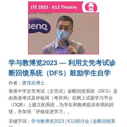
学与教博览2023 — 利用文凭考试诊
断回馈系统（DFS）鼓励学生自学
作者：
萧伟乐博士
香港中学文凭考试（文凭试）诊断回馈系统（DFS）是
由香港考试及评核局（考评局）在网上试题学习平台
（OQB）上建立的系统，为学生和教师提供有用的回
馈，并加强「评核促进学习」。
关键字词：
学与教博览2023
|
K12研讨会
|
诊断回馈系