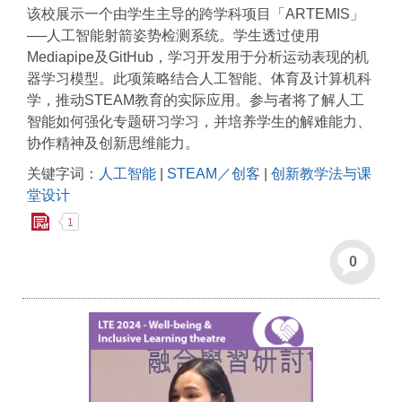
该校展示一个由学生主导的跨学科项目「ARTEMIS」
──人工智能射箭姿势检测系统。学生透过使用
Mediapipe及GitHub，学习开发用于分析运动表现的机
器学习模型。此项策略结合人工智能、体育及计算机科
学，推动STEAM教育的实际应用。参与者将了解人工
智能如何强化专题研习学习，并培养学生的解难能力、
协作精神及创新思维能力。
关键字词：
人工智能
|
STEAM／创客
|
创新教学法与课
堂设计
1
0