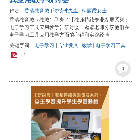
作者：
香港教育城
|
谭镇球先生
|
柯丽霞女士
香港教育城（教城）举办了【教师持续专业发展系列︰
电子学习工具应用教学】研讨会，邀请老师分享他们在
电子学习工具应用教学方面的心得和实践经验。
关键字词：
电子学习
|
专业发展
|
教学
|
电子学习工具
2
0