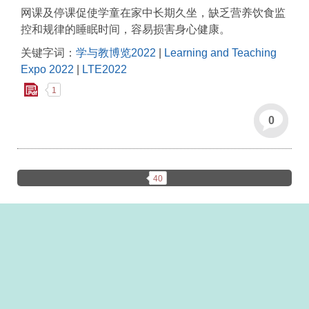
网课及停课促使学童在家中长期久坐，缺乏营养饮食监
控和规律的睡眠时间，容易损害身心健康。
关键字词：
学与教博览2022
|
Learning and Teaching
Expo 2022
|
LTE2022
1
0
40