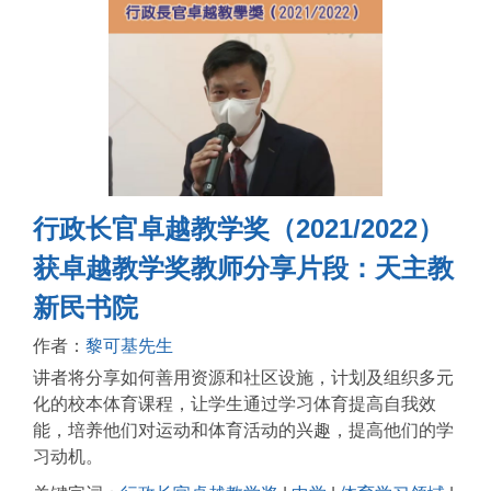
行政长官卓越教学奖（2021/2022）
获卓越教学奖教师分享片段：天主教
新民书院
作者：
黎可基先生
讲者将分享如何善用资源和社区设施，计划及组织多元
化的校本体育课程，让学生通过学习体育提高自我效
能，培养他们对运动和体育活动的兴趣，提高他们的学
习动机。