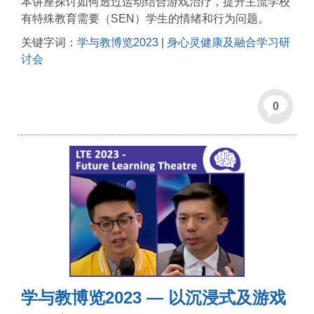
本讲座探讨如何透过运动结合游戏治疗，提升主流学校
有特殊教育需要（SEN）学生的情绪和行为问题。
关键字词：
学与教博览2023
|
身心灵健康及融合学习研
讨会
0
学与教博览2023 — 以沉浸式及游戏