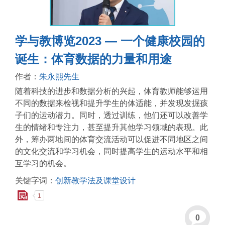
学与教博览2023 — 一个健康校园的
诞生：体育数据的力量和用途
作者：
朱永熙先生
随着科技的进步和数据分析的兴起，体育教师能够运用
不同的数据来检视和提升学生的体适能，并发现发掘孩
子们的运动潜力。同时，透过训练，他们还可以改善学
生的情绪和专注力，甚至提升其他学习领域的表现。此
外，筹办两地间的体育交流活动可以促进不同地区之间
的文化交流和学习机会，同时提高学生的运动水平和相
互学习的机会。
关键字词：
创新教学法及课堂设计
1
0