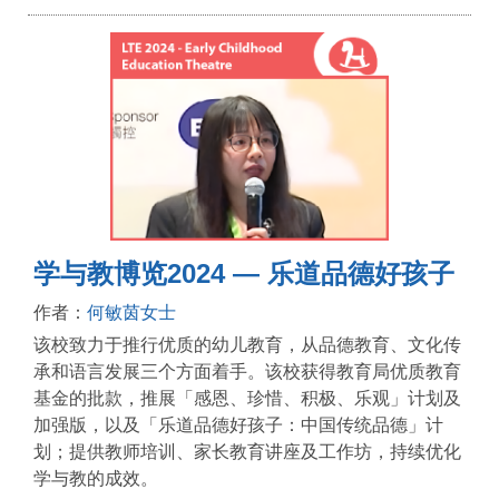
学与教博览2024 — 乐道品德好孩子
作者：
何敏茵女士
该校致力于推行优质的幼儿教育，从品德教育、文化传
承和语言发展三个方面着手。该校获得教育局优质教育
基金的批款，推展「感恩、珍惜、积极、乐观」计划及
加强版，以及「乐道品德好孩子：中国传统品德」计
划；提供教师培训、家长教育讲座及工作坊，持续优化
学与教的成效。