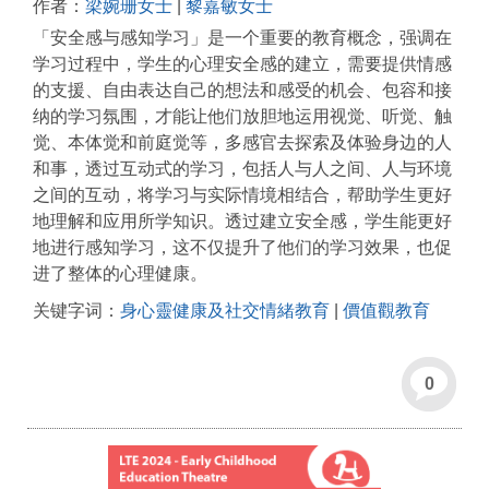
作者：
梁婉珊女士
|
黎嘉敏女士
「安全感与感知学习」是一个重要的教育概念，强调在
学习过程中，学生的心理安全感的建立，需要提供情感
的支援、自由表达自己的想法和感受的机会、包容和接
纳的学习氛围，才能让他们放胆地运用视觉、听觉、触
觉、本体觉和前庭觉等，多感官去探索及体验身边的人
和事，透过互动式的学习，包括人与人之间、人与环境
之间的互动，将学习与实际情境相结合，帮助学生更好
地理解和应用所学知识。透过建立安全感，学生能更好
地进行感知学习，这不仅提升了他们的学习效果，也促
进了整体的心理健康。
关键字词：
身心靈健康及社交情緒教育
|
價值觀教育
0