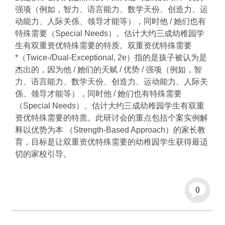
强项（例如，智力、语言能力、数学天份、创造力、运
动能力、人际关係、领导才能等），同时他 / 她们也有
特殊需要（Special Needs）。估计大约三成幼稚园学
生有双重资优特殊需要的特质。双重资优特殊需要
*（Twice-/Dual-Exceptional, 2e）指的是孩子被认为是
杰出的，因为他 / 她们的天赋 / 优势 / 强项（例如，智
力、语言能力、数学天份、创造力、运动能力、人际关
係、领导才能等），同时他 / 她们也有特殊需要
（Special Needs）。估计大约三成幼稚园学生有双重
资优特殊需要的特质。此研讨会的重点包括个案实例解
释以优势为本 （Strength-Based Approach）的家长教
育，目标是让双重资优特殊需要的幼稚园学生获得最适
切的家校引导。
0