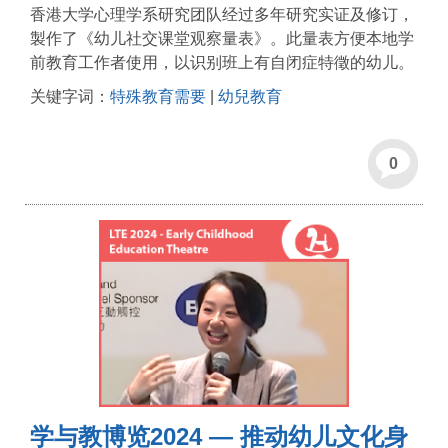
香港大学心理学系研究团队经过多年研究实证及修订，
製作了《幼儿社交课堂观察量表》。此量表方便本地学
前教育工作者使用，以识别班上有自闭症特徵的幼儿。
关键字词：
特殊教育需要
|
幼兒教育
0
学与教博览2024 — 推动幼儿文化身