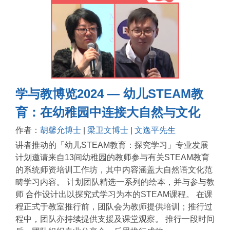
学与教博览2024 — 幼儿STEAM教
育：在幼稚园中连接大自然与文化
作者：
胡馨允博士
|
梁卫文博士
|
文逸平先生
讲者推动的「幼儿STEAM教育：探究学习」专业发展
计划邀请来自13间幼稚园的教师参与有关STEAM教育
的系统师资培训工作坊，其中内容涵盖大自然语文化范
畴学习内容。 计划团队精选一系列的绘本，并与参与教
师 合作设计出以探究式学习为本的STEAM课程。 在课
程正式于教室推行前，团队会为教师提供培训；推行过
程中，团队亦持续提供支援及课堂观察。 推行一段时间