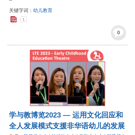
--
关键字词：
幼儿教育
1
0
学与教博览2023 — 运用文化回应和
全人发展模式支援非华语幼儿的发展