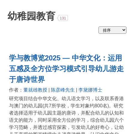
略
幼稚园教育
131
学与教博览2025 — 中华文化：运用
五感及全方位学习模式引导幼儿游走
于唐诗世界
作者：
董就雄教授
|
陈彦峰先生
|
李黛娜博士
研究项目结合中华文化、幼儿语文学习，以及联系香港
与澳门的幼儿园(共7所学校，学生对象约800名)。研究
者选择适用于幼儿园主题的唐诗，并配合幼儿的认知和
语文的能力，同时采用全方位的学习，综合幼儿园六个
学习范畴，并透过感官探索，引发幼儿的好奇心，让幼