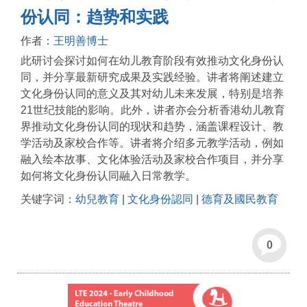
份认同：趋势和实践
作者：
王明善博士
此研讨会探讨如何在幼儿教育阶段有效推动文化身份认
同，并分享最新研究成果及实践经验。讲者将阐述建立
文化身份认同的意义及其对幼儿未来发展，特别是培养
21世纪技能的影响。此外，讲者亦会分析香港幼儿教育
界推动文化身份认同的现状和趋势，涵盖课程设计、教
学活动及家校合作等。讲者将介绍多元教学活动，例如
融入绘本故事、文化体验活动及家校合作项目，并分享
如何将文化身份认同融入日常教学。
关键字词：
幼兒教育
|
文化身份認同
|
德育及國民教育
0