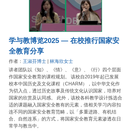
学与教博览2025 — 在校推行国家安
全教育分享
作者：
王淑芬博士
|
林海欣女士
讲者团队以《知》、《情》、《意》、《行》四个层面
作国家安全教育的课程规划。 该校自2019年起已发展
校本中国历史及文化课程（CHARM），以中华文化作
为切入点，透过历史故事及传统文化认识国家，培养对
国家的欣赏及认同感。 此外，该校各科教学设计拣选合
适的课题融入国家安全教有的元素，借相关学习内容扣
连不同的国家安全教育范畴，以「多重进路、有机结
合、自然连系」的方式，将国家安全教育元素渗透在日
常学与教当中。