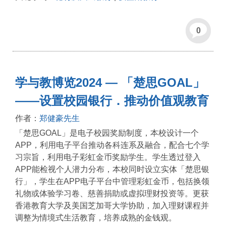
0
学与教博览2024 — 「楚思GOAL」
——设置校园银行．推动价值观教育
作者：
郑健豪先生
「楚思GOAL」是电子校园奖励制度，本校设计一个
APP，利用电子平台推动各科连系及融合，配合七个学
习宗旨，利用电子彩虹金币奖励学生。学生透过登入
APP能检视个人潜力分布，本校同时设立实体「楚思银
行」，学生在APP电子平台中管理彩虹金币，包括换领
礼物或体验学习卷、慈善捐助或虚拟理财投资等。更获
香港教育大学及美国芝加哥大学协助，加入理财课程并
调整为情境式生活教育，培养成熟的金钱观。