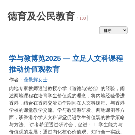
略
德育及公民教育
103
学与教博览2025 — 立足人文科课程
推动价值观教育
作者：
龚景辉女士
内地专家教师透过教授小学《道德与法治》的经验，阐
述两地课程在培育学生价值观的理念，将内地经验带进
香港，结合在香港交流协作期间在人文科课程、与香港
学校的课堂教学交流、学与教资源研发、两地课例等方
面，谈香港小学人文科课堂促进学生价值观的教学策略
与方法。 讲者希望透过研讨会，促进： 1. 学生能力与
价值观的发展：通过内化核心价值观、知行合一实践、