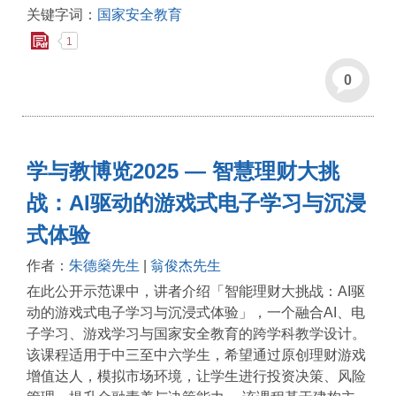
关键字词：
国家安全教育
1
0
学与教博览2025 — 智慧理财大挑
战：AI驱动的游戏式电子学习与沉浸
式体验
作者：
朱德燊先生
|
翁俊杰先生
在此公开示范课中，讲者介绍「智能理财大挑战：AI驱
动的游戏式电子学习与沉浸式体验」，一个融合AI、电
子学习、游戏学习与国家安全教育的跨学科教学设计。
该课程适用于中三至中六学生，希望通过原创理财游戏
增值达人，模拟市场环境，让学生进行投资决策、风险