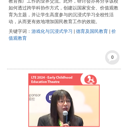
教育推广工作的业界交流。此外，研讨会亦将分享该校
如何透过跨学科协作方式，创建以国家安全、价值观教
育为主题，并让学生高度参与的沉浸式学习全校性活
动，从而更有效地增加国民教育工作的效能。
关键字词：
游戏化与沉浸式学习
|
德育及国民教育
|
价
值观教育
0