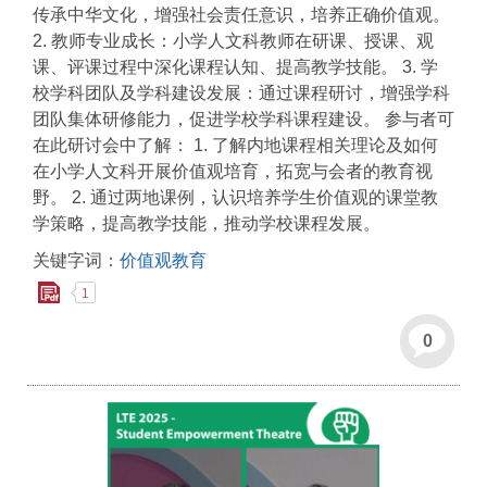
传承中华文化，增强社会责任意识，培养正确价值观。
2. 教师专业成长：小学人文科教师在研课、授课、观
课、评课过程中深化课程认知、提高教学技能。 3. 学
校学科团队及学科建设发展：通过课程研讨，增强学科
团队集体研修能力，促进学校学科课程建设。 参与者可
在此研讨会中了解： 1. 了解内地课程相关理论及如何
在小学人文科开展价值观培育，拓宽与会者的教育视
野。 2. 通过两地课例，认识培养学生价值观的课堂教
学策略，提高教学技能，推动学校课程发展。
关键字词：
价值观教育
1
0