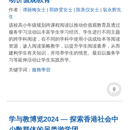
作者：
谭丽梅女士
|
郭静雯女士
|
陈美仪女士
|
翁永辉先
生
该校高小年级规划跨课程阅读以推动价值观教育及透过
服务学习活动以丰富学生学习经历。学生进行不同主题
的跨学科阅读，在不同的学科中使用小说或绘本等阅读
资源，渗入阅读策略教学，以提升学生阅读素养，从而
建构学生有关知识，并培养学生的情意。最后以服务学
习等延伸活动让学生实践所学。
关键字词：
服務學習
0
学与教博览2024 — 探索香港社会中
少数群体的另类游学团