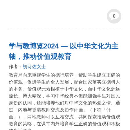
0
学与教博览2024 — 以中华文化为主
轴，推动价值观教育
作者：
初诗佐女士
教育局向来重视学生的德行培养，帮助学生建立正确的
价值观，促进学生的全人发展，配合国家落实立德树人
的本务。价值观元素根植于中华文化，而中华文化源远
流长、博大精深，学习中华经典不但能加强学生对国民
身份的认同，还能培养他们对中华文化的热爱之情。通
过「内地与香港教师交流及协作计画」（下称「计
画」），两地教师可以互相交流，共同探索推动价值观
教育的策略，在课堂内外培育学生正确的价值观和积极