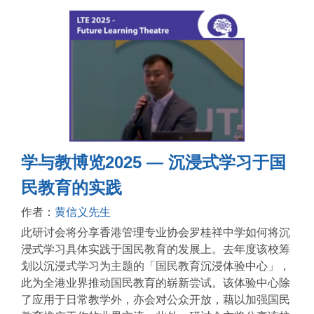
学与教博览2025 — 沉浸式学习于国
民教育的实践
作者：
黄信义先生
此研讨会将分享香港管理专业协会罗桂祥中学如何将沉
浸式学习具体实践于国民教育的发展上。去年度该校筹
划以沉浸式学习为主题的「国民教育沉浸体验中心」，
此为全港业界推动国民教育的崭新尝试。该体验中心除
了应用于日常教学外，亦会对公众开放，藉以加强国民