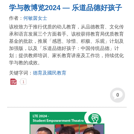
学与教博览2024 — 乐道品德好孩子
作者：
何敏茵女士
该校致力于推行优质的幼儿教育，从品德教育、文化传
承和语言发展三个方面着手。该校获得教育局优质教育
基金的批款，推展「感恩、珍惜、积极、乐观」计划及
加强版，以及「乐道品德好孩子：中国传统品德」计
划；提供教师培训、家长教育讲座及工作坊，持续优化
学与教的成效。
关键字词：
德育及國民教育
1
0