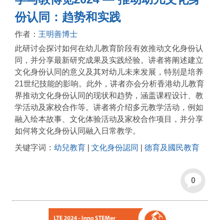
份认同：趋势和实践
作者：
王明善博士
此研讨会探讨如何在幼儿教育阶段有效推动文化身份认
同，并分享最新研究成果及实践经验。讲者将阐述建立
文化身份认同的意义及其对幼儿未来发展，特别是培养
21世纪技能的影响。此外，讲者亦会分析香港幼儿教育
界推动文化身份认同的现状和趋势，涵盖课程设计、教
学活动及家校合作等。讲者将介绍多元教学活动，例如
融入绘本故事、文化体验活动及家校合作项目，并分享
如何将文化身份认同融入日常教学。
关键字词：
幼兒教育
|
文化身份認同
|
德育及國民教育
0