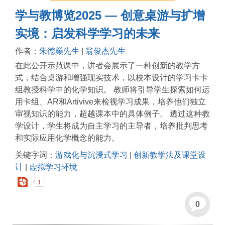
学与教博览2025 — 创意桌游与扩增
实境：启发科学学习的未来
作者：
朱德燊先生
|
翁俊杰先生
在此公开示范课中，讲者会展示了一种创新的教学方
式，结合桌游和增强现实技术，以校本设计的学习卡卡
组教授科学中的化学知识。 教师将引导学生探索如何运
用卡组、AR和Artivive来检视学习成果，培养他们独立
审视知识的能力，超越课本中的具体例子。 透过这种教
学设计，学生将成为自主学习的主导者，培养批判思考
和实际应用化学概念的能力。
关键字词：
游戏化与沉浸式学习
|
创新教学法及课堂设
计
|
虚拟学习环境
1
0