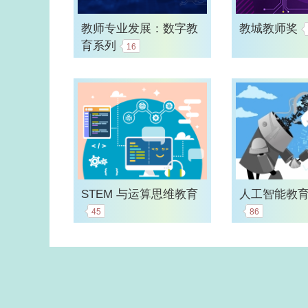
教师专业发展：数字教
教城教师奖
育系列
16
STEM 与运算思维教育
人工智能教
45
86