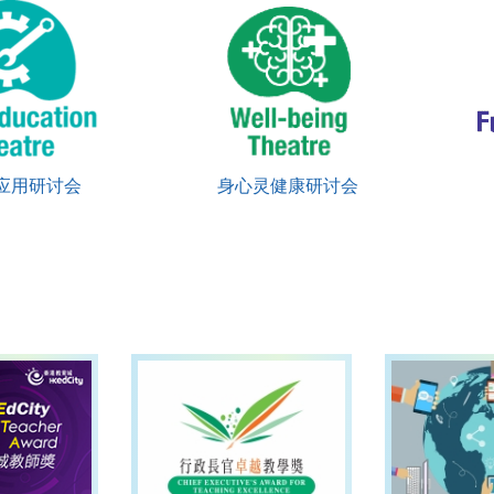
育应用研讨会
身心灵健康研讨会