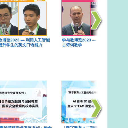
教博览2023 — 利用人工智能
学与教博览2023 — 带入AI元素的
提升学生的英文口语能力
古诗词教学
D 教师持续专业发展系列：融合
「数字教育人工智能专业培训」系