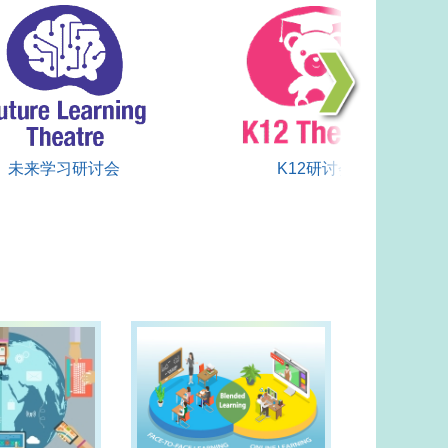
未来学习研讨会
K12研讨会