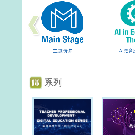
主题演讲
AI教
系列