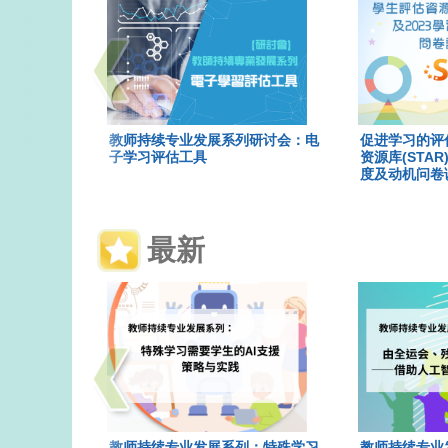
教师持续专业发展系列研讨会：电
促进学习的评
子学习评估工具
资源库(STAR
度及动机问卷
最新
教师持续专业发展系列：特殊学习
教师持续专业