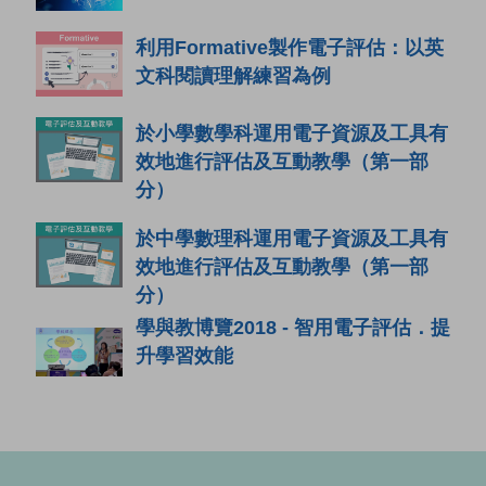
利用Formative製作電子評估：以英
文科閱讀理解練習為例
於小學數學科運用電子資源及工具有
效地進行評估及互動教學（第一部
分）
於中學數理科運用電子資源及工具有
效地進行評估及互動教學（第一部
分）
學與教博覽2018 - 智用電子評估．提
升學習效能