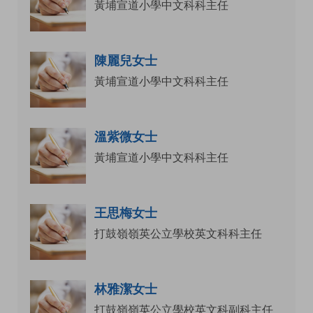
黃埔宣道小學中文科科主任
陳麗兒女士
黃埔宣道小學中文科科主任
溫紫微女士
黃埔宣道小學中文科科主任
王思梅女士
打鼓嶺嶺英公立學校英文科科主任
林雅潔女士
打鼓嶺嶺英公立學校英文科副科主任