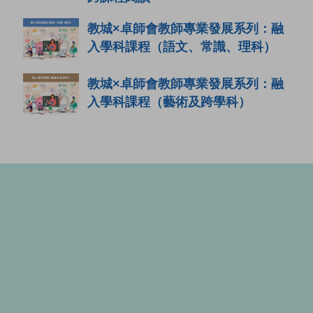
教城×卓師會教師專業發展系列：融
入學科課程（語文、常識、理科）
教城×卓師會教師專業發展系列：融
入學科課程（藝術及跨學科）