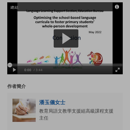
作者簡介
潘玉儀女士
教育局語文教學支援組高級課程支援
主任