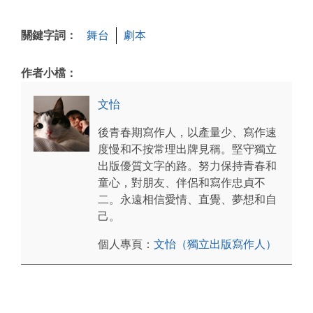
關鍵字詞：
舞台
劇本
作者小檔：
文怡
後青春期寫作人，以產量少、寫作速
度慢和不按常理出牌見稱。堅守獨立
出版優質文字的路。努力保持青春和
童心，對朋友、伴侶和寫作忠貞不
二。永遠相信愛情、直覺、夢想和自
己。
個人專頁：
文怡（獨立出版寫作人）