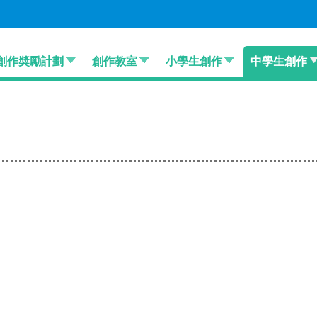
創作奬勵計劃
創作教室
小學生創作
中學生創作