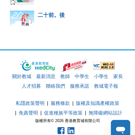
二十前。後
關於教城
最新消息
教師
中學生
小學生
家長
人才招募
聯絡我們
服務承諾
教城電子報
私隱政策聲明
服務條款
版權及知識產權政策
免責聲明
促進種族平等政策
無障礙網站設計
版權所有© 2026 香港教育城有限公司