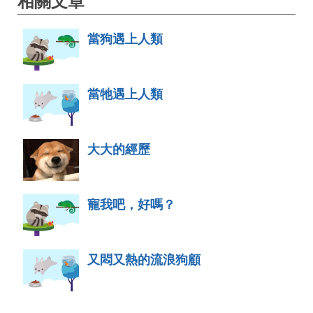
相關文章
當狗遇上人類
當牠遇上人類
大大的經歷
寵我吧，好嗎？
又悶又熱的流浪狗顧