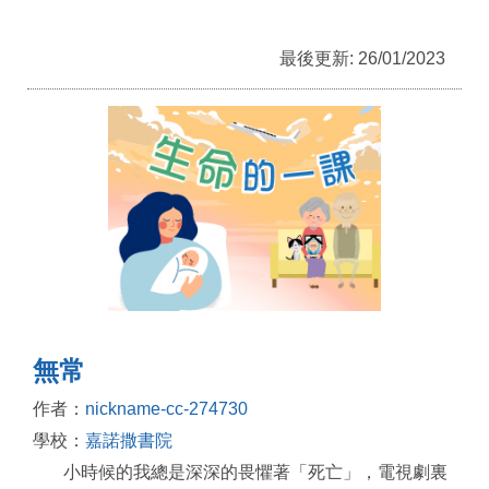
最後更新: 26/01/2023
無常
作者：
nickname-cc-274730
學校：
嘉諾撒書院
小時候的我總是深深的畏懼著「死亡」，電視劇裏