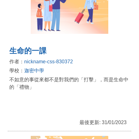
生命的一課
作者：
nickname-css-830372
學校：
迦密中學
不如意的事從來都不是對我們的「打擊」，而是生命中
的「禮物」
最後更新: 31/01/2023