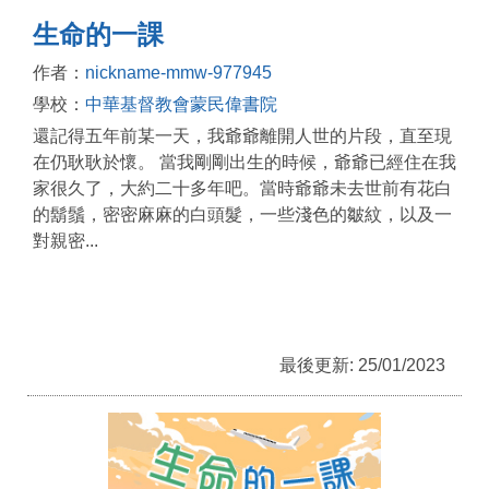
生命的一課
作者：
nickname-mmw-977945
學校：
中華基督教會蒙民偉書院
還記得五年前某一天，我爺爺離開人世的片段，直至現
在仍耿耿於懷。 當我剛剛出生的時候，爺爺已經住在我
家很久了，大約二十多年吧。當時爺爺未去世前有花白
的鬍鬚，密密麻麻的白頭髮，一些淺色的皺紋，以及一
對親密...
最後更新: 25/01/2023