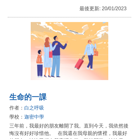
最後更新: 20/01/2023
生命的一課
作者：
白之呼吸
學校：
迦密中學
三年前，我最好的朋友離開了我。直到今天，我依然後
悔沒有好好珍惜他。 在我還在我母親的懷裡，我最好