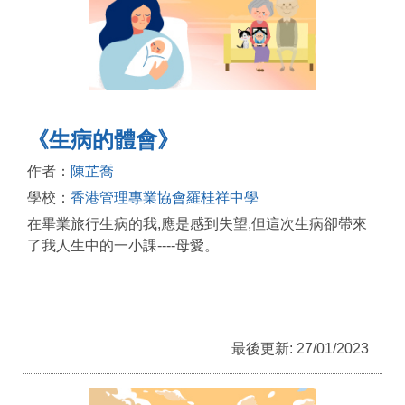
《生病的體會》
作者：
陳芷喬
學校：
香港管理專業協會羅桂祥中學
在畢業旅行生病的我,應是感到失望,但這次生病卻帶來
了我人生中的一小課----母愛。
最後更新: 27/01/2023