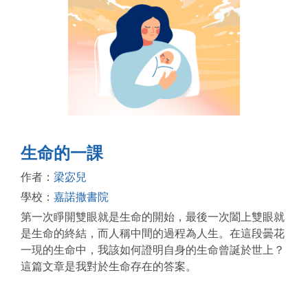
生命的一課
作者：
梁宓兒
學校：
嘉諾撒書院
第一次睜開雙眼就是生命的開始，最後一次闔上雙眼就
是生命的終結，而人稱中間的過程為人生。在這段曇花
一現的生命中，我該如何證明自身的生命曾誕於世上？
這篇文章是我對於生命存在的答案。