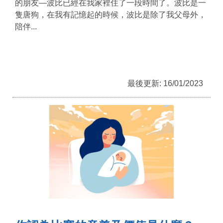
的朋友—波比已經在我家裡住了一段時間了。波比是一
隻唐狗，在我有記憶起的時候，波比是除了我父母外，
陪伴...
最後更新: 16/01/2023