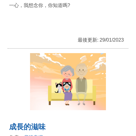
一心，我想念你，你知道嗎?
最後更新: 29/01/2023
成長的滋味