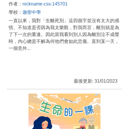
作者：
nickname-css-145701
學校：
迦密中學
一直以來，我對「生離死別」這四個字並沒有太大的感
悟。不知道是否因為我太樂觀，對我而言，離別就是為
了下一次的重逢。因此當我看到別人因為離別泣不成聲
時，內心總是不解為何他們會如此悲傷。直到某一天，
一個意外...
最後更新: 31/01/2023