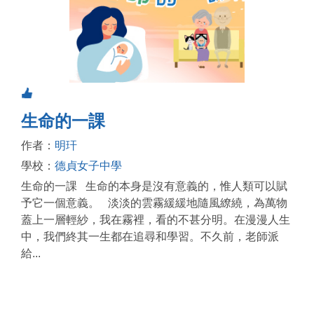
生命的一課
作者：
明玕
學校：
德貞女子中學
生命的一課 生命的本身是沒有意義的，惟人類可以賦
予它一個意義。 淡淡的雲霧緩緩地隨風繚繞，為萬物
蓋上一層輕紗，我在霧裡，看的不甚分明。在漫漫人生
中，我們終其一生都在追尋和學習。不久前，老師派
給...