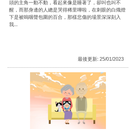
頭的主角一動不動，看起來像是睡著了，卻叫也叫不
醒，而那身邊的人總是哭得稀里嘩啦，在刺眼的白熾燈
下是被嗚咽聲包圍的百合，那樣悲傷的場景深深刻入
我...
最後更新: 25/01/2023