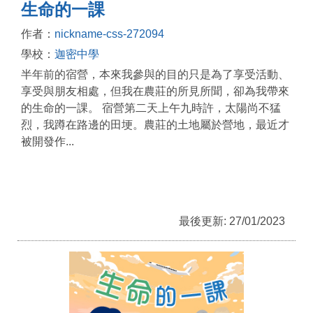
生命的一課
作者：
nickname-css-272094
學校：
迦密中學
半年前的宿營，本來我參與的目的只是為了享受活動、
享受與朋友相處，但我在農莊的所見所聞，卻為我帶來
的生命的一課。 宿營第二天上午九時許，太陽尚不猛
烈，我蹲在路邊的田埂。農莊的土地屬於營地，最近才
被開發作...
最後更新: 27/01/2023