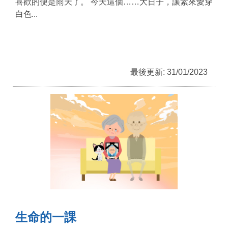
喜歡的便是雨天了。 今天這個……大日子，讓素來愛穿
白色...
最後更新: 31/01/2023
生命的一課