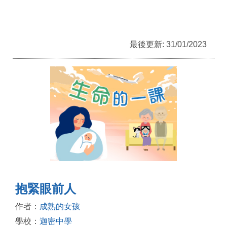
最後更新: 31/01/2023
抱緊眼前人
作者：
成熟的女孩
學校：
迦密中學