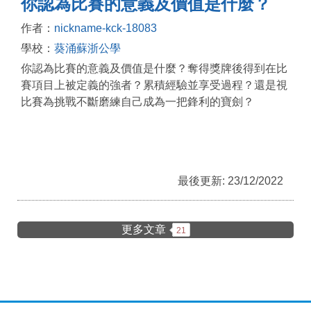
你認為比賽的意義及價值是什麼？
作者：
nickname-kck-18083
學校：
葵涌蘇浙公學
你認為比賽的意義及價值是什麼？奪得獎牌後得到在比
賽項目上被定義的強者？累積經驗並享受過程？還是視
比賽為挑戰不斷磨練自己成為一把鋒利的寶劍？
最後更新: 23/12/2022
更多文章
21