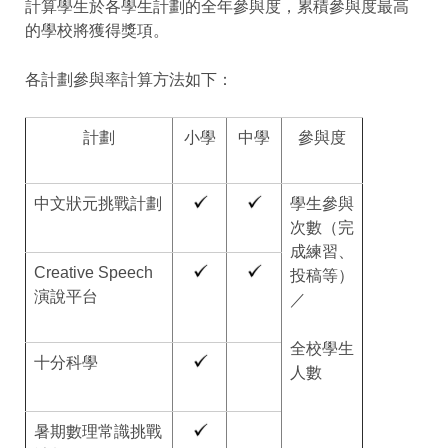
計算學生於各學生計劃的全年參與度，累積參與度最高
的學校將獲得獎項。
各計劃參與率計算方法如下：
計劃
小學
中學
參與度
中文狀元挑戰計劃
學生參與
次數（完
成練習、
Creative Speech
投稿等）
演說平台
／
全校學生
十分科學
人數
暑期數理常識挑戰