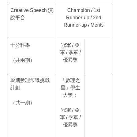
Creative Speech 演
Champion / 1st
說平台
Runner-up / 2nd
Runner-up / Merits
十分科學
冠軍 / 亞
軍 / 季軍 /
優異獎
（共兩期）
暑期數理常識挑戰
「數理之
計劃
星」學生
大獎：
（共一期）
冠軍 / 亞
軍 / 季軍 /
優異獎