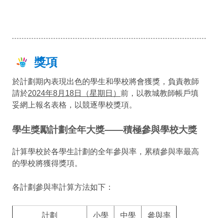
獎項
於計劃期內表現出色的學生和學校將會獲獎，負責教師
請於
2024年8月18日（星期日）
前，以教城教師帳戶填
妥網上報名表格，以競逐學校獎項。
學生獎勵計劃全年大獎——積極參與學校大獎
計算學校於各學生計劃的全年參與率，累積參與率最高
的學校將獲得獎項。
各計劃參與率計算方法如下：
計劃
小學
中學
參與率