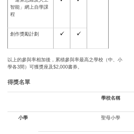
智能」網上自學課
程
創作獎勵計劃
以上的參與率相加後，累積參與率最高之學校（中、小
學各3間）可獲獎座及$2,000書券。
得獎名單
學校名稱
小學
聖母小學