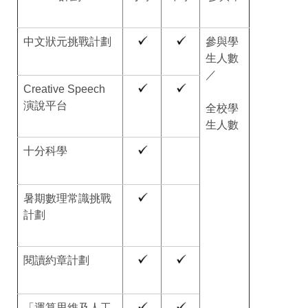
中文狀元挑戰計劃
參與學
生人數
／
Creative Speech
演說平台
全校學
生人數
十分科學
暑期數理常識挑戰
計劃
閱讀約章計劃
「運算思維及人工