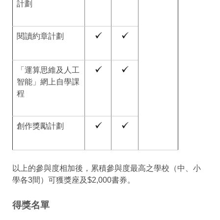
計劃
閱讀約章計劃
「運算思維及人工
智能」網上自學課
程
創作獎勵計劃
以上的參與度相加後，累積參與度最高之學校（中、小
學各3間）可獲獎座及$2,000書券。
得獎名單