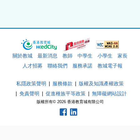
關於教城
最新消息
教師
中學生
小學生
家長
人才招募
聯絡我們
服務承諾
教城電子報
私隱政策聲明
服務條款
版權及知識產權政策
免責聲明
促進種族平等政策
無障礙網站設計
版權所有© 2026 香港教育城有限公司