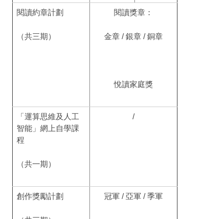
閱讀約章計劃
閱讀獎章：
（共三期）
金章 / 銀章 / 銅章
悅讀家庭獎
「運算思維及人工
/
智能」網上自學課
程
（共一期）
創作獎勵計劃
冠軍 / 亞軍 / 季軍