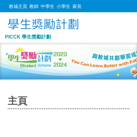
教城主頁
教師
中學生
小學生
家長
PICCK 學生獎勵計劃
主頁