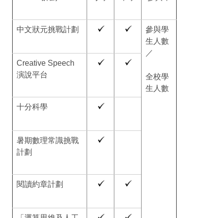
中文狀元挑戰計劃
參與學
生人數
／
Creative Speech
演說平台
全校學
生人數
十分科學
暑期數理常識挑戰
計劃
閱讀約章計劃
「運算思維及人工