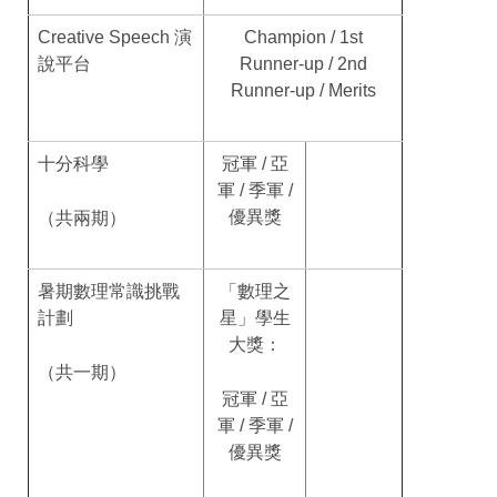
Creative Speech 演
Champion / 1st
說平台
Runner-up / 2nd
Runner-up / Merits
十分科學
冠軍 / 亞
軍 / 季軍 /
優異獎
（共兩期）
暑期數理常識挑戰
「數理之
計劃
星」學生
大獎：
（共一期）
冠軍 / 亞
軍 / 季軍 /
優異獎