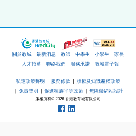
關於教城
最新消息
教師
中學生
小學生
家長
人才招募
聯絡我們
服務承諾
教城電子報
私隱政策聲明
服務條款
版權及知識產權政策
免責聲明
促進種族平等政策
無障礙網站設計
版權所有© 2026 香港教育城有限公司