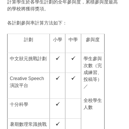
計算學生於各學生計劃的全年參與度，累積參與度最高
的學校將獲得獎項。
各計劃參與率計算方法如下：
計劃
小學
中學
參與度
中文狀元挑戰計劃
學生參與
次數（完
成練習、
Creative Speech
投稿等）
演說平台
／
全校學生
十分科學
人數
暑期數理常識挑戰