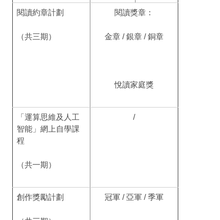
閱讀約章計劃
閱讀獎章：
（共三期）
金章 / 銀章 / 銅章
悅讀家庭獎
「運算思維及人工
/
智能」網上自學課
程
（共一期）
創作獎勵計劃
冠軍 / 亞軍 / 季軍