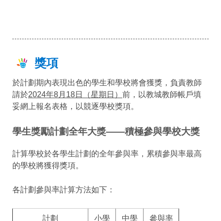
獎項
於計劃期內表現出色的學生和學校將會獲獎，負責教師
請於
2024年8月18日（星期日）
前，以教城教師帳戶填
妥網上報名表格，以競逐學校獎項。
學生獎勵計劃全年大獎——積極參與學校大獎
計算學校於各學生計劃的全年參與率，累積參與率最高
的學校將獲得獎項。
各計劃參與率計算方法如下：
計劃
小學
中學
參與率