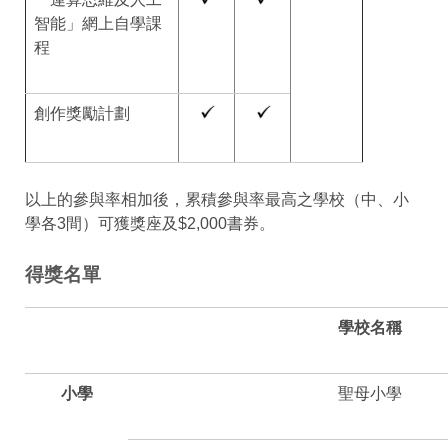
智能」網上自學課
程
創作獎勵計劃
以上的參與率相加後，累積參與率最高之學校（中、小
學各3間）可獲獎座及$2,000書券。
得獎名單
學校名稱
小學
聖母小學