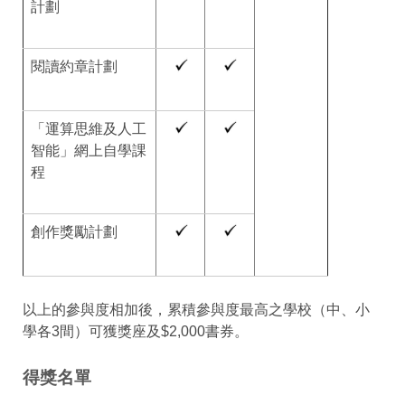
計劃
閱讀約章計劃
「運算思維及人工
智能」網上自學課
程
創作獎勵計劃
以上的參與度相加後，累積參與度最高之學校（中、小
學各3間）可獲獎座及$2,000書券。
得獎名單