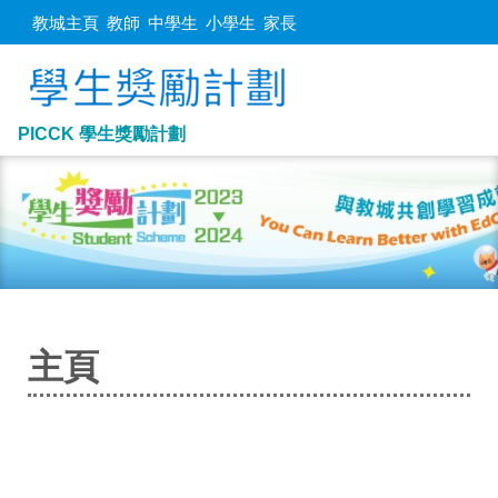
教城主頁
教師
中學生
小學生
家長
PICCK 學生獎勵計劃
主頁