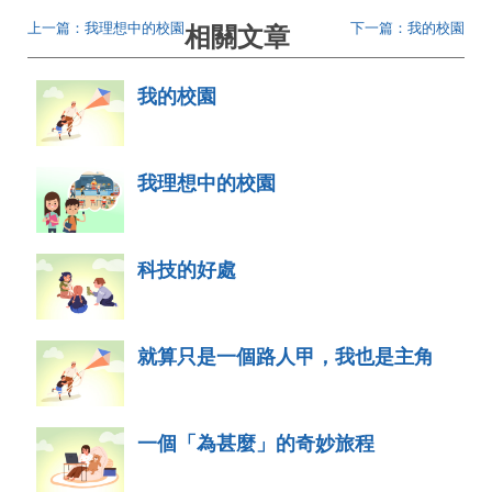
上一篇：我理想中的校園
下一篇：我的校園
相關文章
我的校園
我理想中的校園
科技的好處
就算只是一個路人甲，我也是主角
一個「為甚麼」的奇妙旅程