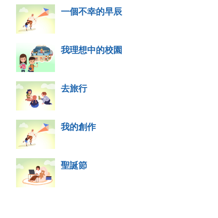
一個不幸的早辰
我理想中的校園
去旅行
我的創作
聖誕節