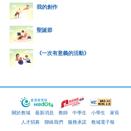
我的創作
聖誕節
《一次有意義的活動》
關於教城
最新消息
教師
中學生
小學生
家長
人才招募
聯絡我們
服務承諾
教城電子報