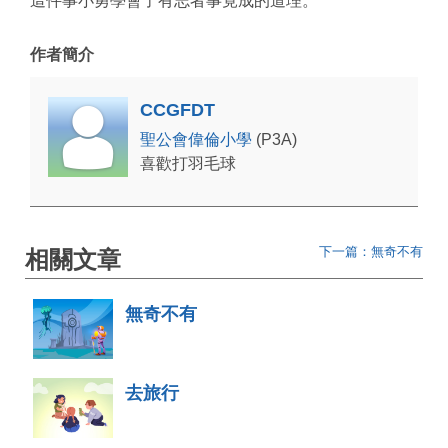
這件事小勇學會了有志者事竟成的道理。
作者簡介
CCGFDT
聖公會偉倫小學
(P3A)
喜歡打羽毛球
下一篇：無奇不有
相關文章
無奇不有
去旅行