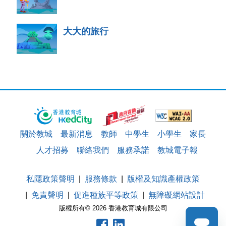
大大的旅行
關於教城
最新消息
教師
中學生
小學生
家長
人才招募
聯絡我們
服務承諾
教城電子報
私隱政策聲明
服務條款
版權及知識產權政策
免責聲明
促進種族平等政策
無障礙網站設計
版權所有© 2026 香港教育城有限公司