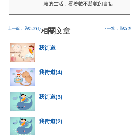
賴的生活，看著數不勝數的書藉
上一篇：我街道(4)
下一篇：我街道
相關文章
我街道
我街道(4)
我街道(3)
我街道(2)