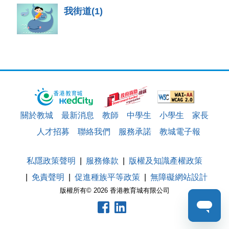
我街道(1)
關於教城
最新消息
教師
中學生
小學生
家長
人才招募
聯絡我們
服務承諾
教城電子報
私隱政策聲明
服務條款
版權及知識產權政策
免責聲明
促進種族平等政策
無障礙網站設計
版權所有© 2026 香港教育城有限公司