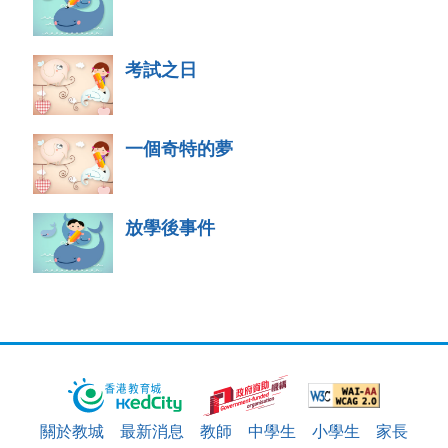
考試之日
一個奇特的夢
放學後事件
關於教城
最新消息
教師
中學生
小學生
家長