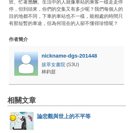
班、忙著應酬。生活中的人就像車站的乘客一樣走走停
停，但到頭來，你們的交集又有多少呢？我們每個人的
目的地都不同，下車的車站也不一樣，能相處的時間只
有那短暫的車途，但為何現在的人卻不懂得珍惜呢？
作者簡介
nickname-dgs-201448
拔萃女書院
(S3U)
林鈞莛
相關文章
論悲觀與世上的不平等