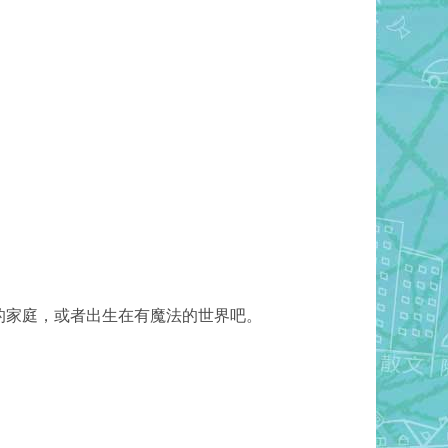
的家庭，或者出生在有魔法的世界吧。