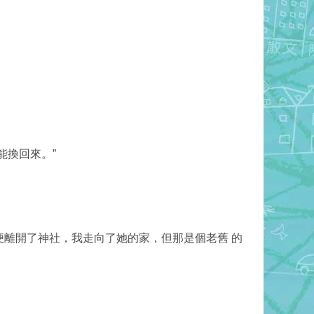
能換回來。”
離開了神社，我走向了她的家，但那是個老舊 的