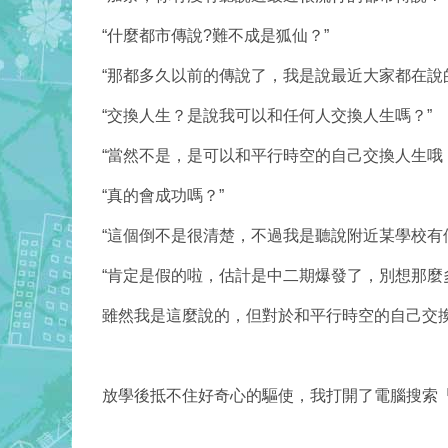
“什麼都市傳說
?
難不成是狐仙？”
“那都多久以前的傳說了，我是說最近大家都在說的
“交換人生？是說我可以和任何人交換人生嗎？”
“當然不是，是可以和平行時空的自己交換人生哦
“真的會成功嗎？”
“這個倒不是很清楚，不過我是聽說附近某學校有
“肯定是假的啦，估計是中二期爆發了，別想那麼
雖然我是這麼說的，但對於和平行時空的自己交
放學後抵不住好奇心的驅使，我打開了電腦搜索