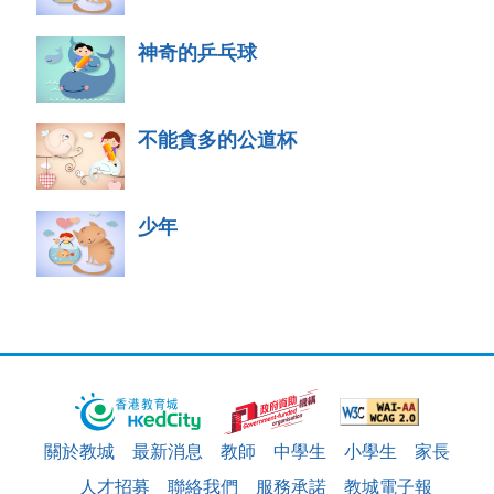
神奇的乒乓球
不能貪多的公道杯
少年
關於教城
最新消息
教師
中學生
小學生
家長
人才招募
聯絡我們
服務承諾
教城電子報