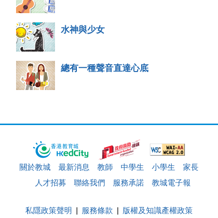
水神與少女
總有一種聲音直達心底
關於教城
最新消息
教師
中學生
小學生
家長
人才招募
聯絡我們
服務承諾
教城電子報
私隱政策聲明
服務條款
版權及知識產權政策