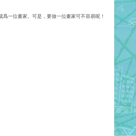
成爲一位畫家。可是，
要做一位畫家可不容易呢！