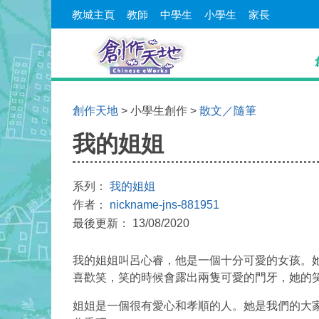
教城主頁
教師
中學生
小學生
家長
創作天地
> 小學生創作 >
散文／隨筆
我的姐姐
系列：
我的姐姐
作者：
nickname-jns-881951
最後更新： 13/08/2020
我的姐姐叫呂心睿，他是一個十分可愛的女孩。
喜歡笑，笑的時候會露出兩隻可愛的門牙，她的
姐姐是一個很有愛心和孝順的人。她是我們的大