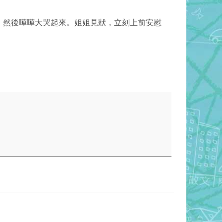
，然後嘩嘩大哭起來。姐姐見狀，立刻上前安慰