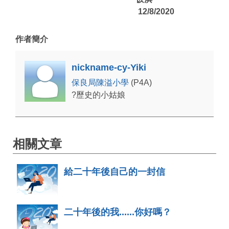
12/8/2020
作者簡介
nickname-cy-Yiki
保良局陳溢小學
(P4A)
?歷史的小姑娘
相關文章
給二十年後自己的一封信
二十年後的我......你好嗎？