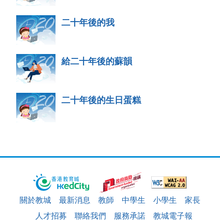
二十年後的我
給二十年後的蘇韻
二十年後的生日蛋糕
關於教城
最新消息
教師
中學生
小學生
家長
人才招募
聯絡我們
服務承諾
教城電子報