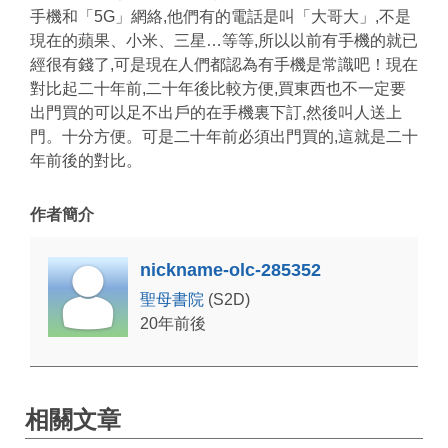
手機和「5G」網絡,他們有的電話是叫「大哥大」,不是
現在的蘋果、小米、三星…等等,所以以前有手機的就已
經很有錢了,可是現在人們都認為有手機是常識吧！現在
對比起二十年前,二十年後比較方便,買東西也不一定要
出門買的可以足不出戶的在手機裏下訂,然後叫人送上
門。十分方便。可是二十年前必須出門買的,這就是二十
年前後的對比。
作者簡介
nickname-olc-285352
聖母書院
(S2D)
20年前後
相關文章