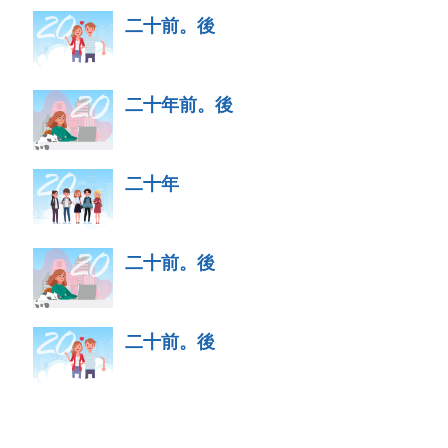
二十前。後
二十年前。後
二十年
二十前。後
二十前。後