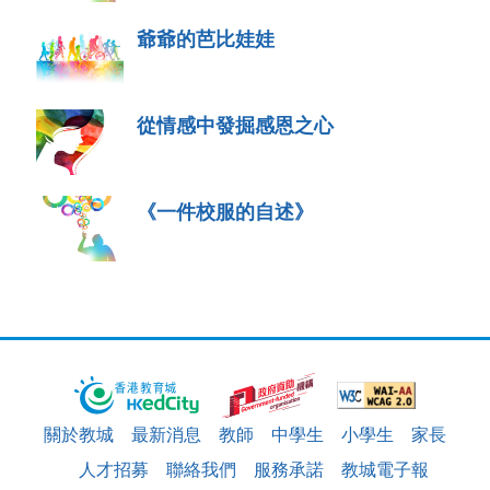
爺爺的芭比娃娃
從情感中發掘感恩之心
《一件校服的自述》
關於教城
最新消息
教師
中學生
小學生
家長
人才招募
聯絡我們
服務承諾
教城電子報