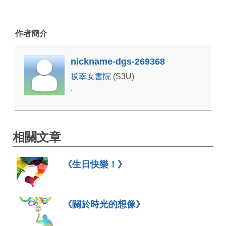
作者簡介
nickname-dgs-269368
拔萃女書院
(S3U)
.
相關文章
《生日快樂！》
《關於時光的想像》