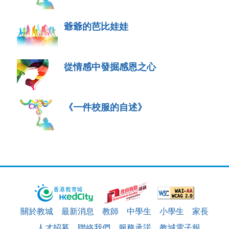
爺爺的芭比娃娃
從情感中發掘感恩之心
《一件校服的自述》
關於教城
最新消息
教師
中學生
小學生
家長
人才招募
聯絡我們
服務承諾
教城電子報