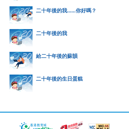
二十年後的我......你好嗎？
二十年後的我
給二十年後的蘇韻
二十年後的生日蛋糕