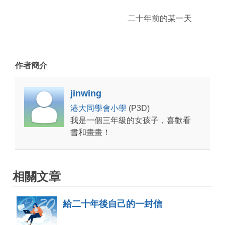
二十年前的某一天
作者簡介
jinwing
港大同學會小學
(P3D)
我是一個三年級的女孩子，喜歡看
書和畫畫！
相關文章
給二十年後自己的一封信