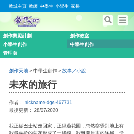
教城主頁
教師
中學生
小學生
家長
創作奬勵計劃
創作教室
小學生創作
中學生創作
管理頁
創作天地
> 中學生創作 >
故事／小說
未來的旅行
作者：
nickname-dgs-467731
最後更新： 28/07/2020
我正從巴士站走回家，正經過花園，忽然察覺到地上有
我最喜歡的菊花形成了一條線，我離開原本的途徑，沿