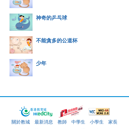
神奇的乒乓球
不能貪多的公道杯
少年
關於教城
最新消息
教師
中學生
小學生
家長