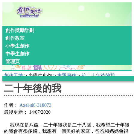
創作奬勵計劃
創作教室
小學生創作
中學生創作
管理頁
創作天地
> 小學生創作 >
主題寫作
>
給二十年後的我
二十年後的我
作者：
Axel-sl8-318073
最後更新： 14/07/2020
我現在是八歲，二十年後我是二十八歲，我希望二十年後
的我會有很多錢，我想有一個美好的家庭，爸爸和媽媽會很