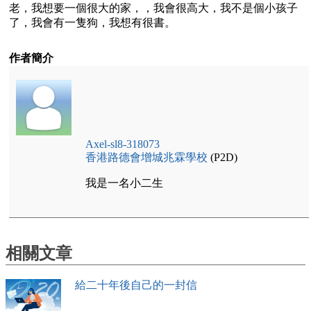
老，我想要一個很大的家，，我會很高大，我不是個小孩子
了，我會有一隻狗，我想有很書。
作者簡介
Axel-sl8-318073
香港路德會增城兆霖學校
(P2D)
我是一名小二生
相關文章
給二十年後自己的一封信